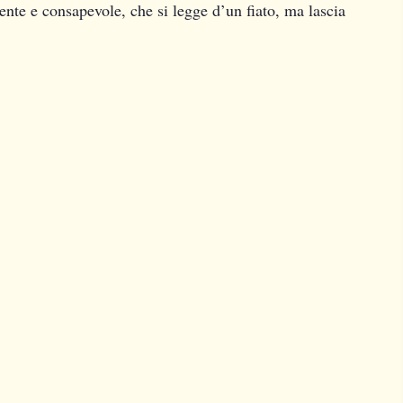
nte e consapevole, che si legge d’un fiato, ma lascia