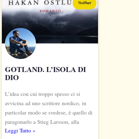
Thriller
GOTLAND. L’ISOLA DI
DIO
L’idea con cui troppo spesso ci si
avvicina ad uno scrittore nordico, in
particolar modo se svedese, è quello di
paragonarlo a Stieg Larsson, alla
Leggi Tutto »