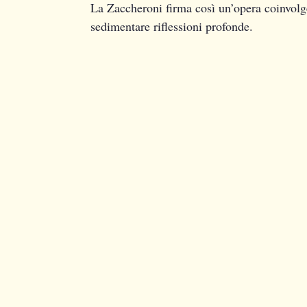
La Zaccheroni firma così un’opera coinvolge
sedimentare riflessioni profonde.