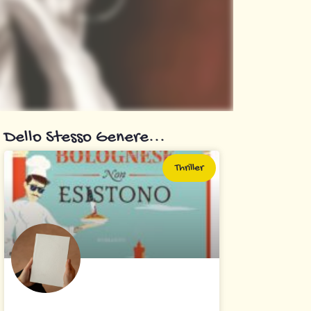
Dello Stesso Genere...
Thriller