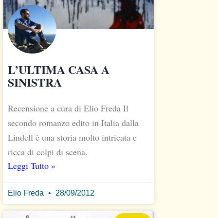
L’ULTIMA CASA A
SINISTRA
Recensione a cura di Elio Freda Il
secondo romanzo edito in Italia dalla
Lindell è una storia molto intricata e
ricca di colpi di scena.
Leggi Tutto »
Elio Freda
28/09/2012