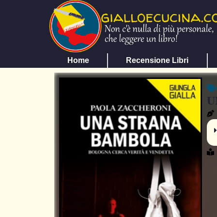
Home
Recensione Libri
U