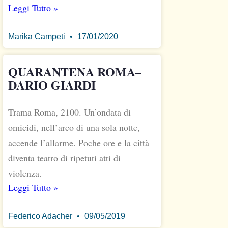
Leggi Tutto »
Marika Campeti
17/01/2020
QUARANTENA ROMA–
DARIO GIARDI
Trama Roma, 2100. Un’ondata di
omicidi, nell’arco di una sola notte,
accende l’allarme. Poche ore e la città
diventa teatro di ripetuti atti di
violenza.
Leggi Tutto »
Federico Adacher
09/05/2019