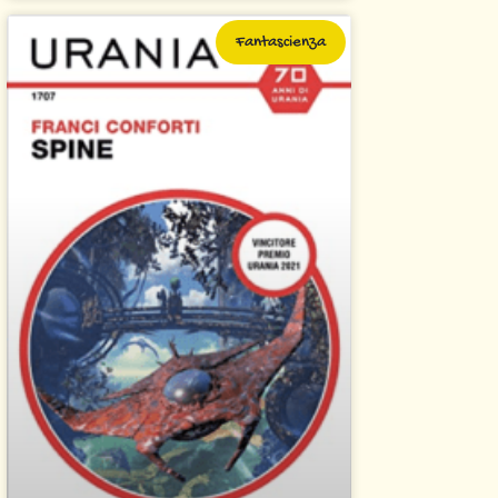
Fantascienza