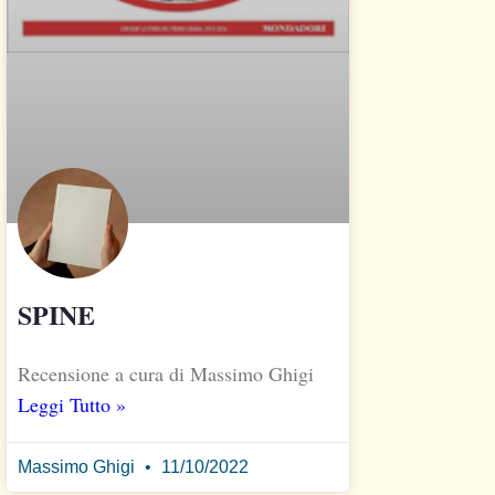
SPINE
Recensione a cura di Massimo Ghigi
Leggi Tutto »
Massimo Ghigi
11/10/2022