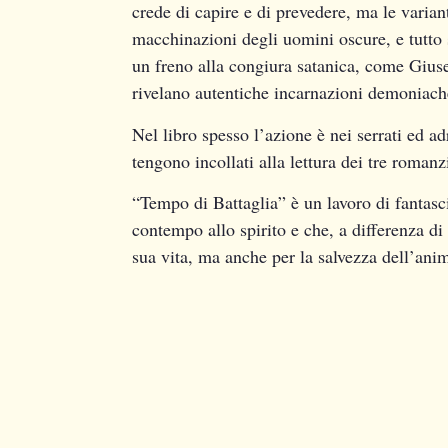
crede di capire e di prevedere, ma le varian
macchinazioni degli uomini oscure, e tutto 
un freno alla congiura satanica, come Giuse
rivelano autentiche incarnazioni demoniach
Nel libro spesso l’azione è nei serrati ed ad
tengono incollati alla lettura dei tre romanz
“Tempo di Battaglia” è un lavoro di fantasc
contempo allo spirito e che, a differenza di t
sua vita, ma anche per la salvezza dell’ani