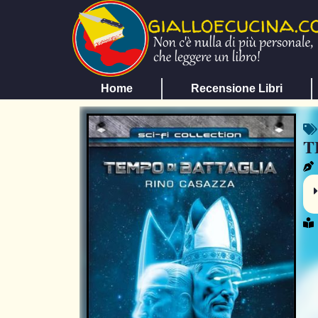
Home
Recensione Libri
T