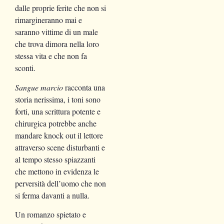
dalle proprie ferite che non si
rimargineranno mai e
saranno vittime di un male
che trova dimora nella loro
stessa vita e che non fa
sconti.
Sangue marcio
racconta una
storia nerissima, i toni sono
forti, una scrittura potente e
chirurgica potrebbe anche
mandare knock out il lettore
attraverso scene disturbanti e
al tempo stesso spiazzanti
che mettono in evidenza le
perversità dell’uomo che non
si ferma davanti a nulla.
Un romanzo spietato e