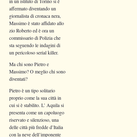
in un istituto di Torino si è
affermato diventando un
giornalista di cronaca nera,
Massimo è stato affidato allo
zio Roberto ed è ora un
commissario di Polizia che
sta seguendo le indagini di
un pericoloso serial killer.
Ma chi sono Pietro e
Massimo? O meglio chi sono
diventati?
Pietro è un tipo solitario
proprio come la sua città in
cui si è stabilito. L’ Aquila si
presenta come un capoluogo
riservato e silenzioso, una
delle città più fredde d’Italia
con la neve dell’imponente