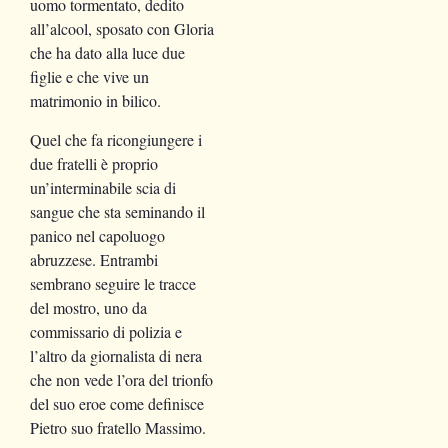
uomo tormentato, dedito
all’alcool, sposato con Gloria
che ha dato alla luce due
figlie e che vive un
matrimonio in bilico.
Quel che fa ricongiungere i
due fratelli è proprio
un’interminabile scia di
sangue che sta seminando il
panico nel capoluogo
abruzzese. Entrambi
sembrano seguire le tracce
del mostro, uno da
commissario di polizia e
l’altro da giornalista di nera
che non vede l’ora del trionfo
del suo eroe come definisce
Pietro suo fratello Massimo.