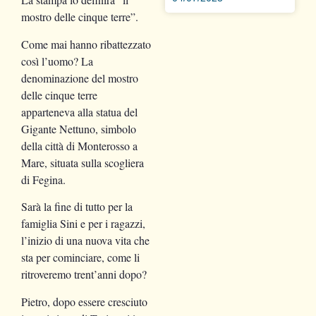
mostro delle cinque terre”.
Come mai hanno ribattezzato
così l’uomo? La
denominazione del mostro
delle cinque terre
apparteneva alla statua del
Gigante Nettuno, simbolo
della città di Monterosso a
Mare, situata sulla scogliera
di Fegina.
Sarà la fine di tutto per la
famiglia Sini e per i ragazzi,
l’inizio di una nuova vita che
sta per cominciare, come li
ritroveremo trent’anni dopo?
Pietro, dopo essere cresciuto