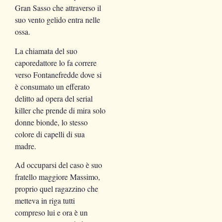
Gran Sasso che attraverso il
suo vento gelido entra nelle
ossa.
La chiamata del suo
caporedattore lo fa correre
verso Fontanefredde dove si
è consumato un efferato
delitto ad opera del serial
killer che prende di mira solo
donne bionde, lo stesso
colore di capelli di sua
madre.
Ad occuparsi del caso è suo
fratello maggiore Massimo,
proprio quel ragazzino che
metteva in riga tutti
compreso lui e ora è un