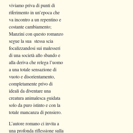
viviamo priva di punti di
riferimento in un’epoca che
va incontro a un repentino e
costante cambiamento;
Manzini con questo romanzo
segue la sua stessa scia
focalizzandosi sui malesseri
di una società allo sbando e
alla deriva che relega l’uomo
a una totale sensazione di
vuoto e disorientamento,
completamente privo di
ideali da diventare una
creatura animalesca guidata
solo da puro istinto e con la
totale mancanza di pensiero.
L’autore romano ci invita a
una profonda riflessione sulla