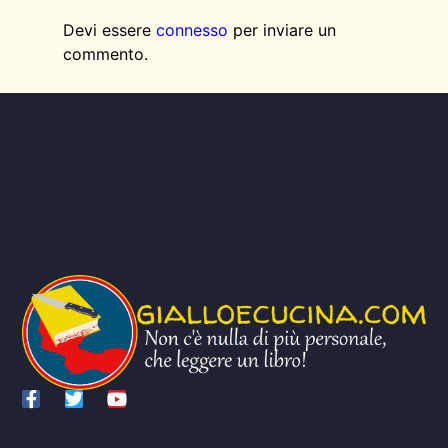
Devi essere
connesso
per inviare un
commento.