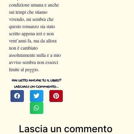
condizione umana e anche
sui tempi che stiamo
vivendo, mi sembra che
questo romanzo sia stato
scritto appena ieri e non
vent’anni fa, ma da allora
non è cambiato
assolutamente nulla e a mio
avviso sembra non esserci
limite al peggio.
HAI LETTO ANCHE TU IL LIBRO?
LASCIACI UN COMMENTO…
Lascia un commento