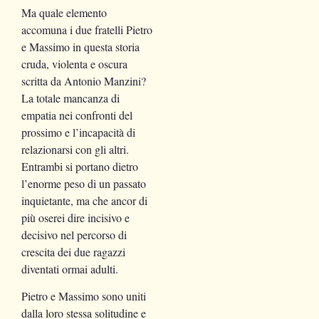
Ma quale elemento
accomuna i due fratelli Pietro
e Massimo in questa storia
cruda, violenta e oscura
scritta da Antonio Manzini?
La totale mancanza di
empatia nei confronti del
prossimo e l’incapacità di
relazionarsi con gli altri.
Entrambi si portano dietro
l’enorme peso di un passato
inquietante, ma che ancor di
più oserei dire incisivo e
decisivo nel percorso di
crescita dei due ragazzi
diventati ormai adulti.
Pietro e Massimo sono uniti
dalla loro stessa solitudine e