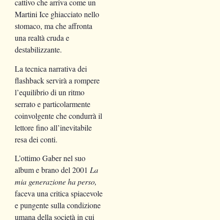
cattivo che arriva come un
Martini Ice ghiacciato nello
stomaco, ma che affronta
una realtà cruda e
destabilizzante.
La tecnica narrativa dei
flashback servirà a rompere
l’equilibrio di un ritmo
serrato e particolarmente
coinvolgente che condurrà il
lettore fino all’inevitabile
resa dei conti.
L’ottimo Gaber nel suo
album e brano del 2001
La
mia generazione ha perso,
faceva una critica spiacevole
e pungente sulla condizione
umana della società in cui