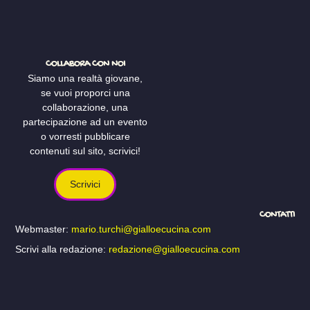
COLLABORA CON NOI
Siamo una realtà giovane,
se vuoi proporci una
collaborazione, una
partecipazione ad un evento
o vorresti pubblicare
contenuti sul sito, scrivici!
Scrivici
CONTATTI
Webmaster:
mario.turchi@gialloecucina.com
Scrivi alla redazione:
redazione@gialloecucina.com