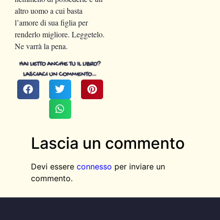
altro uomo a cui basta
l’amore di sua figlia per
renderlo migliore. Leggetelo.
Ne varrà la pena.
HAI LETTO ANCHE TU IL LIBRO?
LASCIACI UN COMMENTO…
Lascia un commento
Devi essere
connesso
per inviare un
commento.