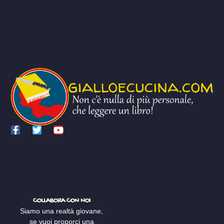
COLLABORA CON NOI
Siamo una realtà giovane,
se vuoi proporci una