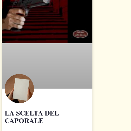
LA SCELTA DEL
CAPORALE