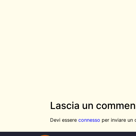
Lascia un commen
Devi essere
connesso
per inviare un