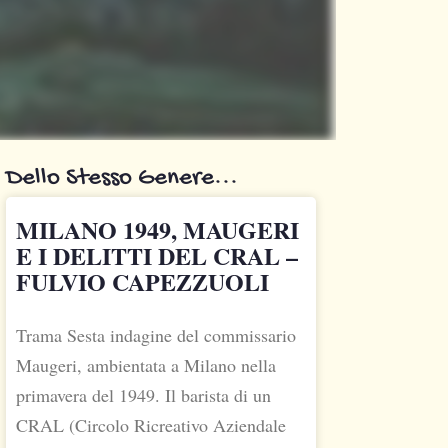
Dello Stesso Genere...
MILANO 1949, MAUGERI
E I DELITTI DEL CRAL –
FULVIO CAPEZZUOLI
Trama Sesta indagine del commissario
Maugeri, ambientata a Milano nella
primavera del 1949. Il barista di un
CRAL (Circolo Ricreativo Aziendale