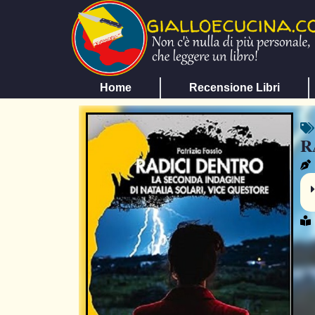
Home
Recensione Libri
R