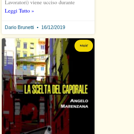
Lavoratori) viene ucciso durante
Leggi Tutto »
Dario Brunetti
16/12/2019
Noir