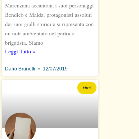
Marenzana accantona i suoi personaggi
Bendicò e Maida, protagonisti assoluti
dei suoi gialli storici e si ripresenta con
un noir ambientato nel periodo
brigatista. Siamo
Leggi Tutto »
Dario Brunetti
12/07/2019
Noir