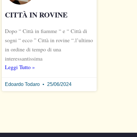
CITTÀ IN ROVINE
Dopo “ Città in fiamme “ e “ Città di
sogni “ ecco ” Città in rovine “.l’ultimo
in ordine di tempo di una
interessantissima
Leggi Tutto »
Edoardo Todaro
25/06/2024