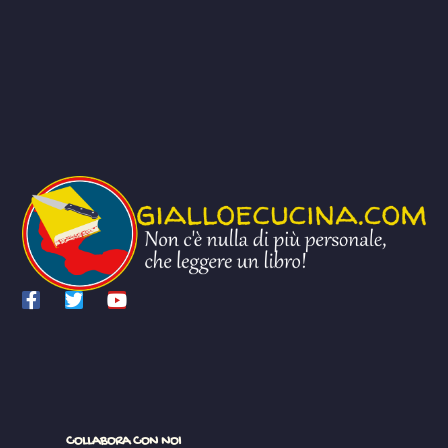
COLLABORA CON NOI