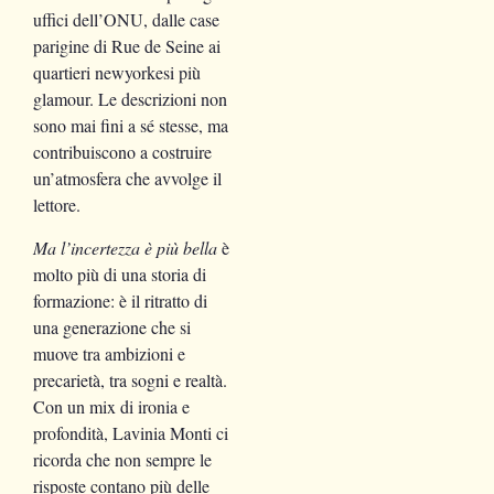
uffici dell’ONU, dalle case
parigine di Rue de Seine ai
quartieri newyorkesi più
glamour. Le descrizioni non
sono mai fini a sé stesse, ma
contribuiscono a costruire
un’atmosfera che avvolge il
lettore.
Ma l’incertezza è più bella
è
molto più di una storia di
formazione: è il ritratto di
una generazione che si
muove tra ambizioni e
precarietà, tra sogni e realtà.
Con un mix di ironia e
profondità, Lavinia Monti ci
ricorda che non sempre le
risposte contano più delle