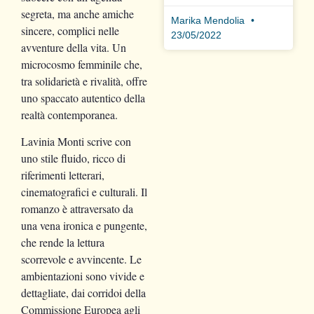
segreta, ma anche amiche
Marika Mendolia
sincere, complici nelle
23/05/2022
avventure della vita. Un
microcosmo femminile che,
tra solidarietà e rivalità, offre
uno spaccato autentico della
realtà contemporanea.
Lavinia Monti scrive con
uno stile fluido, ricco di
riferimenti letterari,
cinematografici e culturali. Il
romanzo è attraversato da
una vena ironica e pungente,
che rende la lettura
scorrevole e avvincente. Le
ambientazioni sono vivide e
dettagliate, dai corridoi della
Commissione Europea agli