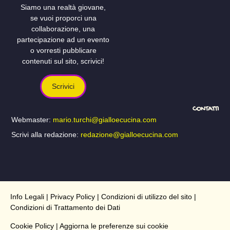
Siamo una realtà giovane,
se vuoi proporci una
collaborazione, una
partecipazione ad un evento
o vorresti pubblicare
contenuti sul sito, scrivici!
Scrivici
CONTATTI
Webmaster:
mario.turchi@gialloecucina.com
Scrivi alla redazione:
redazione@gialloecucina.com
Info Legali
|
Privacy Policy
|
Condizioni di utilizzo del sito
|
Condizioni di Trattamento dei Dati
Cookie Policy
| Aggiorna le preferenze sui cookie