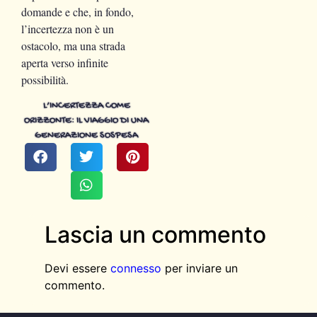
domande e che, in fondo,
l’incertezza non è un
ostacolo, ma una strada
aperta verso infinite
possibilità.
L’INCERTEZZA COME
ORIZZONTE: IL VIAGGIO DI UNA
GENERAZIONE SOSPESA
Lascia un commento
Devi essere
connesso
per inviare un
commento.