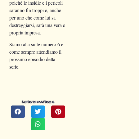
poiché le insidie e i pericoli
saranno fin troppi e, anche
per uno che come lui sa
destreggiarsi, sarà una vera e
propria impresa.
Siamo alla suite numero 6 e
come sempre attendiamo il
prossimo episodio della
serie.
SUITE DI MATTEO 6