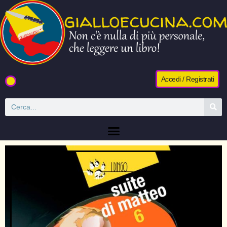
Accedi / Registrati