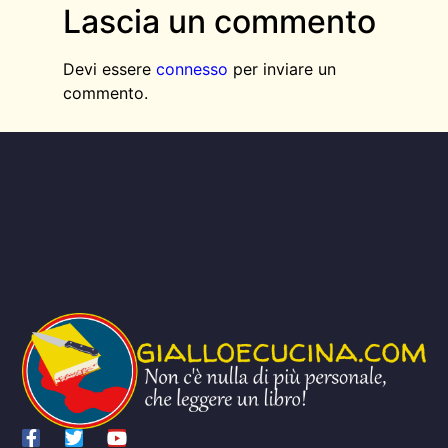
Lascia un commento
Devi essere
connesso
per inviare un
commento.