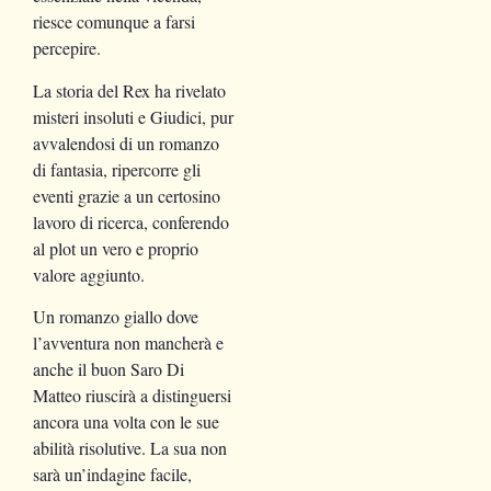
riesce comunque a farsi
percepire.
La storia del Rex ha rivelato
misteri insoluti e Giudici, pur
avvalendosi di un romanzo
di fantasia, ripercorre gli
eventi grazie a un certosino
lavoro di ricerca, conferendo
al plot un vero e proprio
valore aggiunto.
Un romanzo giallo dove
l’avventura non mancherà e
anche il buon Saro Di
Matteo riuscirà a distinguersi
ancora una volta con le sue
abilità risolutive. La sua non
sarà un’indagine facile,