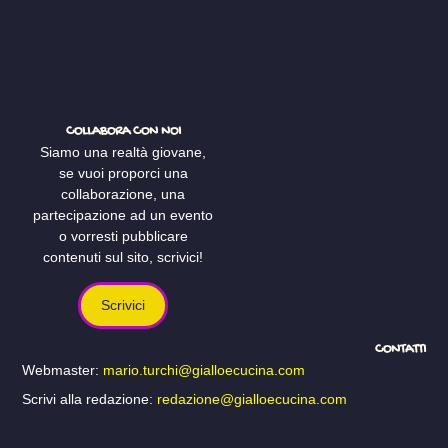
COLLABORA CON NOI
Siamo una realtà giovane,
se vuoi proporci una
collaborazione, una
partecipazione ad un evento
o vorresti pubblicare
contenuti sul sito, scrivici!
Scrivici
CONTATTI
Webmaster:
mario.turchi@gialloecucina.com
Scrivi alla redazione:
redazione@gialloecucina.com