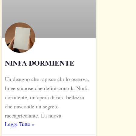
NINFA DORMIENTE
Un disegno che rapisce chi lo osserva,
linee sinuose che definiscono la Ninfa
dormiente, un’opera di rara bellezza
che nasconde un segreto
raccapricciante. La nuova
Leggi Tutto »