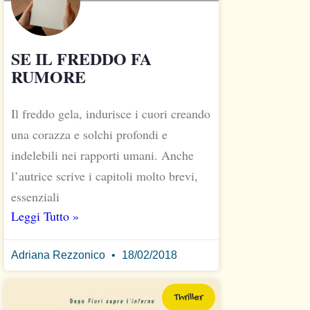
SE IL FREDDO FA
RUMORE
Il freddo gela, indurisce i cuori creando
una corazza e solchi profondi e
indelebili nei rapporti umani. Anche
l’autrice scrive i capitoli molto brevi,
essenziali
Leggi Tutto »
Adriana Rezzonico
18/02/2018
Thriller