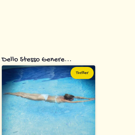
Dello Stesso Genere...
Thriller