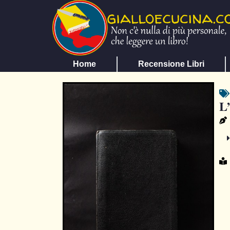
Home
Recensione Libri
L