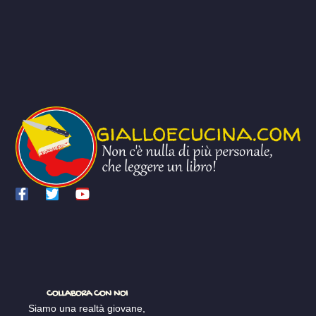
COLLABORA CON NOI
Siamo una realtà giovane,