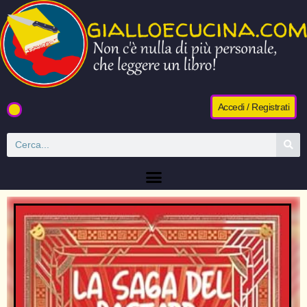
Accedi / Registrati