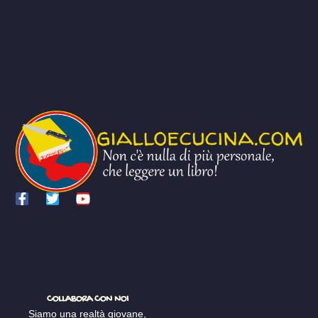
COLLABORA CON NOI
Siamo una realtà giovane,