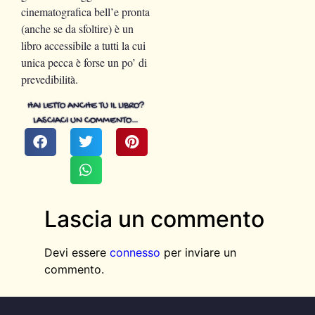
cinematografica bell’e pronta
(anche se da sfoltire) è un
libro accessibile a tutti la cui
unica pecca è forse un po’ di
prevedibilità.
HAI LETTO ANCHE TU IL LIBRO?
LASCIACI UN COMMENTO…
Lascia un commento
Devi essere
connesso
per inviare un
commento.