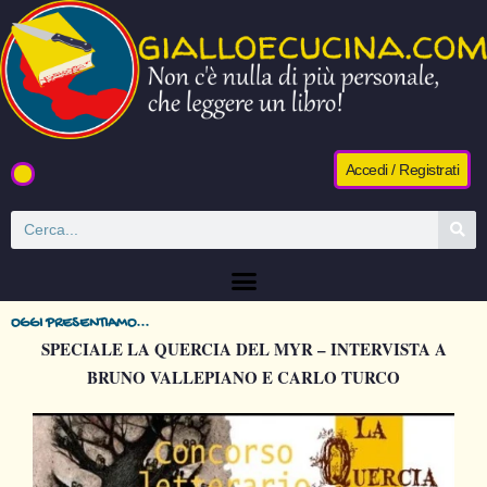
Accedi / Registrati
OGGI PRESENTIAMO...
SPECIALE LA QUERCIA DEL MYR – INTERVISTA A
BRUNO VALLEPIANO E CARLO TURCO