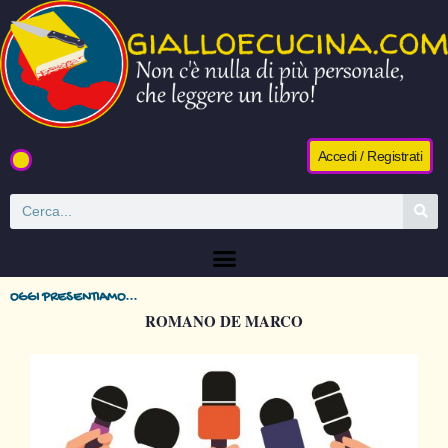
Accedi / Registrati
OGGI PRESENTIAMO...
ROMANO DE MARCO