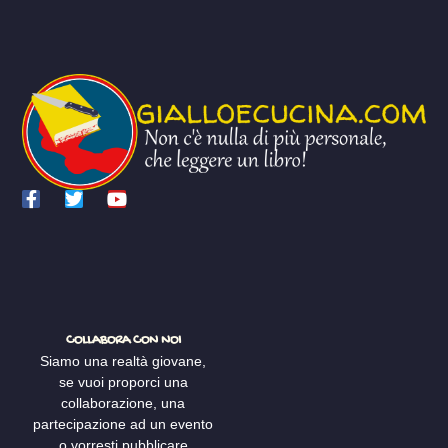
COLLABORA CON NOI
Siamo una realtà giovane,
se vuoi proporci una
collaborazione, una
partecipazione ad un evento
o vorresti pubblicare