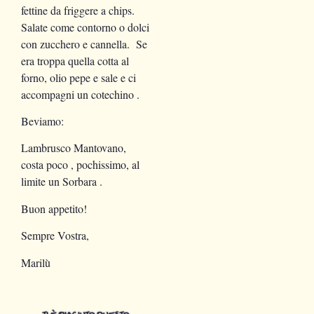
fettine da friggere a chips.
Salate come contorno o dolci
con zucchero e cannella. Se
era troppa quella cotta al
forno, olio pepe e sale e ci
accompagni un cotechino .
Beviamo:
Lambrusco Mantovano,
costa poco , pochissimo, al
limite un Sorbara .
Buon appetito!
Sempre Vostra,
Marilù