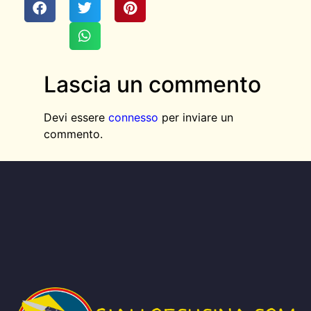
Lascia un commento
Devi essere
connesso
per inviare un
commento.