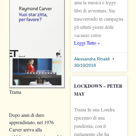
ama la musica e legge
libri di avventura. Sta
trascorrendo in campagna
gli ultimi giorni delle
vacanze estive
Leggi Tutto »
Alessandra Rinaldi
30/10/2018
LOCKDOWN – PETER
Trama
MAY
Trama In una Londra
Dopo anni di duro
epicentro di una
apprendistato, nel 1976
pandemia, con il
Carver arriva alla
parlamento che ha