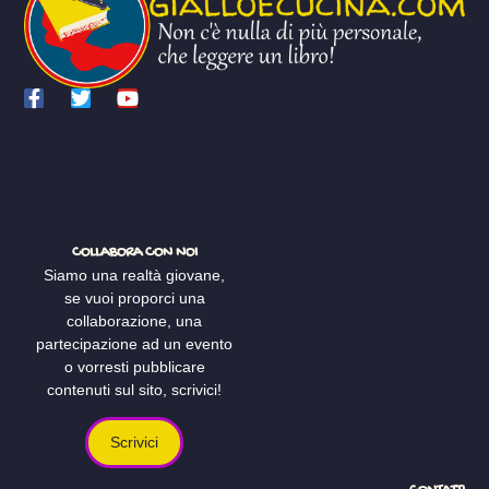
COLLABORA CON NOI
Siamo una realtà giovane,
se vuoi proporci una
collaborazione, una
partecipazione ad un evento
o vorresti pubblicare
contenuti sul sito, scrivici!
Scrivici