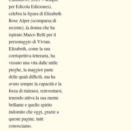
per Edicola Ediciones),
celebra la figura di Elizabeth
Rose Alper (scomparsa di
recente), la donna che ha
ispirato Marco Belli per il
personaggio di Vivian.
Elizabeth, come la sua
corrispettiva letteraria, ha
vissuto una vita dalle mille
pieghe, la maggior parte
delle quali difficili, ma ha
avuto sempre la capacità e la
forza di rialzarsi, reinventarsi,
tenendo attiva la sua mente
brillante e quello spirito
indomito che oggi, grazie a
queste pagine, tutti
conosciamo.