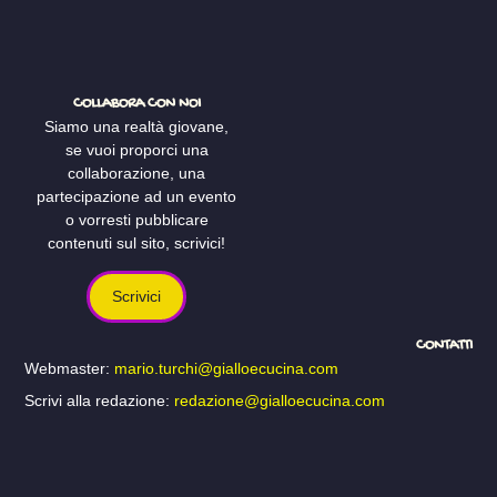
COLLABORA CON NOI
Siamo una realtà giovane,
se vuoi proporci una
collaborazione, una
partecipazione ad un evento
o vorresti pubblicare
contenuti sul sito, scrivici!
Scrivici
CONTATTI
Webmaster:
mario.turchi@gialloecucina.com
Scrivi alla redazione:
redazione@gialloecucina.com