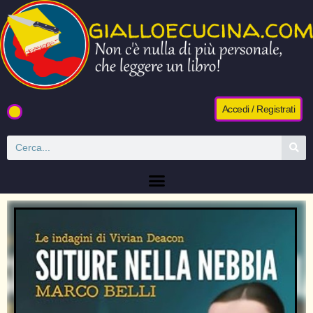
Accedi / Registrati