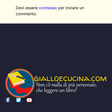
Devi essere
connesso
per inviare un
commento.