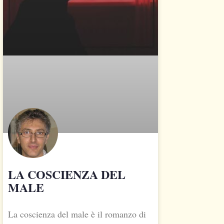
LA COSCIENZA DEL
MALE
La coscienza del male è il romanzo di