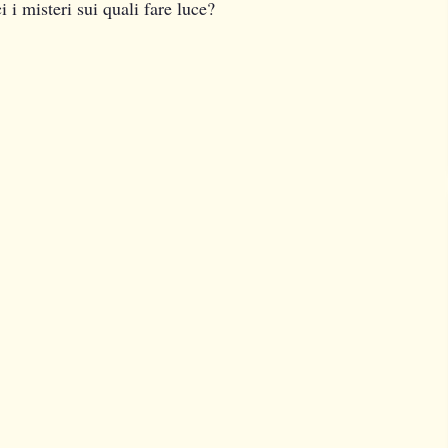
 i misteri sui quali fare luce?