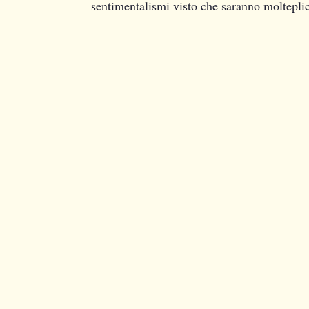
sentimentalismi visto che saranno molteplici