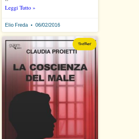
Leggi Tutto »
Elio Freda
06/02/2016
Thriller