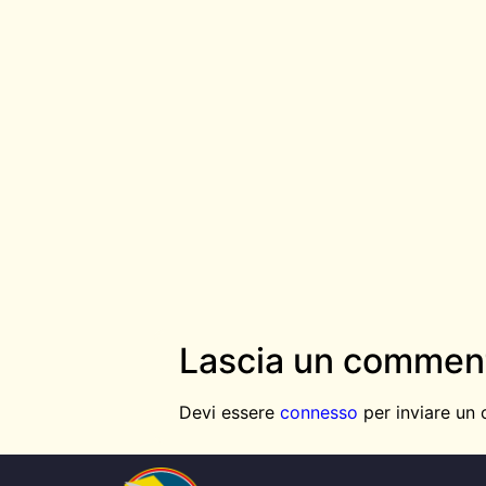
Lascia un commen
Devi essere
connesso
per inviare un