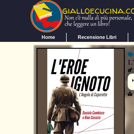
Home
Recensione Libri
L