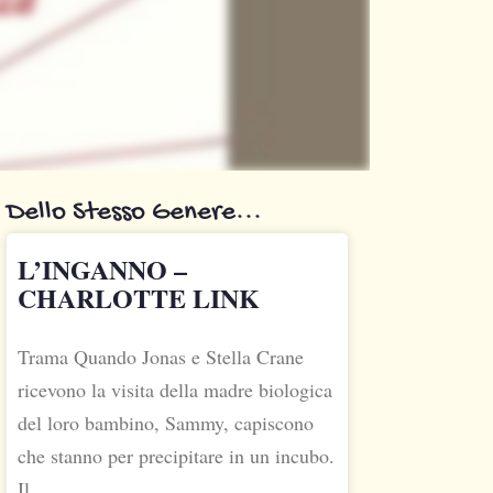
Dello Stesso Genere...
L’INGANNO –
CHARLOTTE LINK
Trama Quando Jonas e Stella Crane
ricevono la visita della madre biologica
del loro bambino, Sammy, capiscono
che stanno per precipitare in un incubo.
Il