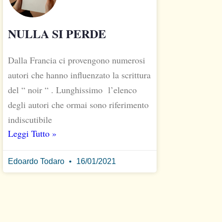
NULLA SI PERDE
Dalla Francia ci provengono numerosi
autori che hanno influenzato la scrittura
del “ noir “ . Lunghissimo l’elenco
degli autori che ormai sono riferimento
indiscutibile
Leggi Tutto »
Edoardo Todaro
16/01/2021