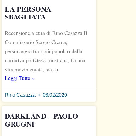
LA PERSONA
SBAGLIATA
Recensione a cura di Rino Casazza Il
Commissario Sergio Crema,
personaggio tra i più popolari della
narrativa poliziesca nostrana, ha una
vita movimentata, sia sul
Leggi Tutto »
Rino Casazza
03/02/2020
DARKLAND – PAOLO
GRUGNI