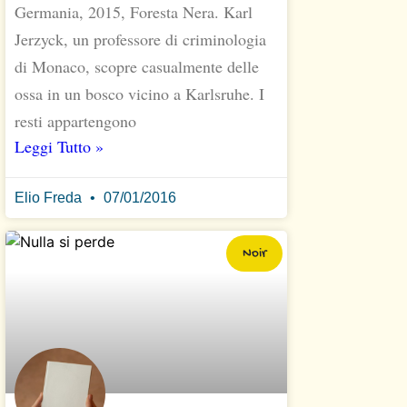
Germania, 2015, Foresta Nera. Karl
Jerzyck, un professore di criminologia
di Monaco, scopre casualmente delle
ossa in un bosco vicino a Karlsruhe. I
resti appartengono
Leggi Tutto »
Elio Freda
07/01/2016
Noir