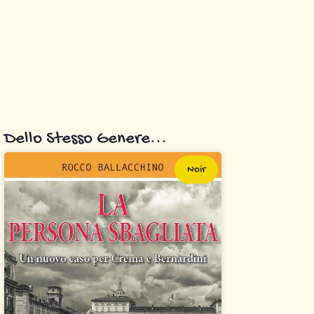
Dello Stesso Genere...
Noir