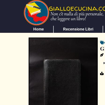
Home
Recensione Libri
G