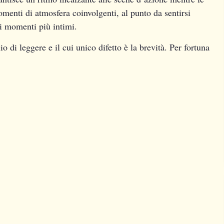
omenti di atmosfera coinvolgenti, al punto da sentirsi
ei momenti più intimi.
 di leggere e il cui unico difetto è la brevità. Per fortuna