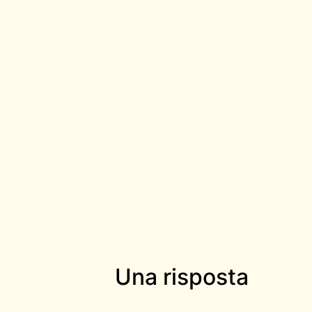
Una risposta