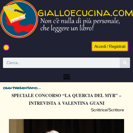
Accedi / Registrati
OGGI PRESENTIAMO...
SPECIALE CONCORSO “LA QUERCIA DEL MYR” –
INTREVISTA A VALENTINA GUANI
Scrittrice/Scrittore