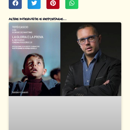
ALTRE INTERVISTE E REPORTAGE...