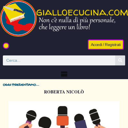
Accedi / Registrati
OGGI PRESENTIAMO...
ROBERTA NICOLÒ