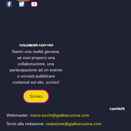
COLLABORA CON NOI
Siamo una realtà giovane,
se vuoi proporci una
collaborazione, una
partecipazione ad un evento
o vorresti pubblicare
contenuti sul sito, scrivici!
Scrivici
CONTATTI
Webmaster:
mario.turchi@gialloecucina.com
Scrivi alla redazione:
redazione@gialloecucina.com