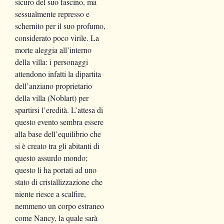
sicuro del suo fascino, ma
sessualmente represso e
schernito per il suo profumo,
considerato poco virile. La
morte aleggia all’interno
della villa: i personaggi
attendono infatti la dipartita
dell’anziano proprietario
della villa (Noblart) per
spartirsi l’eredità. L’attesa di
questo evento sembra essere
alla base dell’equilibrio che
si è creato tra gli abitanti di
questo assurdo mondo;
questo li ha portati ad uno
stato di cristallizzazione che
niente riesce a scalfire,
nemmeno un corpo estraneo
come Nancy, la quale sarà