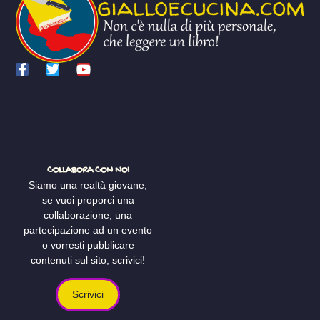
COLLABORA CON NOI
Siamo una realtà giovane,
se vuoi proporci una
collaborazione, una
partecipazione ad un evento
o vorresti pubblicare
contenuti sul sito, scrivici!
Scrivici