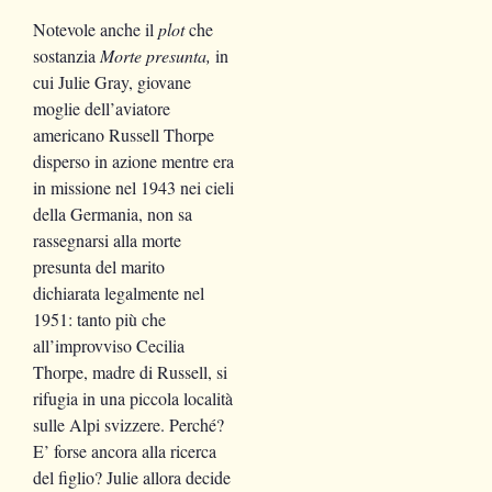
Notevole anche il
plot
che
sostanzia
Morte presunta,
in
cui Julie Gray, giovane
moglie dell’aviatore
americano Russell Thorpe
disperso in azione mentre era
in missione nel 1943 nei cieli
della Germania, non sa
rassegnarsi alla morte
presunta del marito
dichiarata legalmente nel
1951: tanto più che
all’improvviso Cecilia
Thorpe, madre di Russell, si
rifugia in una piccola località
sulle Alpi svizzere. Perché?
E’ forse ancora alla ricerca
del figlio? Julie allora decide