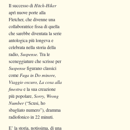
Il successo di
Hitch-Hiker
aprì nuove porte alla
Fletcher, che divenne una
collaboratrice fissa di quella
che sarebbe diventata la serie
antologica più longeva e
celebrata nella storia della
radio,
Suspense.
Tra le
sceneggiature che scrisse per
Suspense
figurano classici
come
Fuga in Do minore,
Viaggio oscuro, La cosa alla
finestra
e la sua creazione
più popolare,
Sorry, Wrong
Number
(“Scusi, ho
sbagliato numero”), dramma
radiofonico in 22 minuti.
E’ la storia, notissima, di una