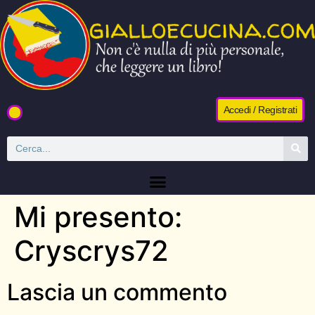
Accedi / Registrati
Mi presento:
Cryscrys72
Lascia un commento