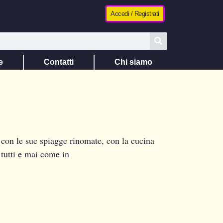
Accedi / Registrati
e
Contatti
Chi siamo
 con le sue spiagge rinomate, con la cucina
 tutti e mai come in