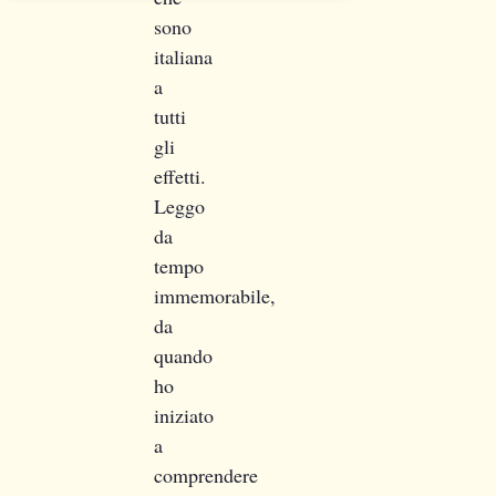
sono
italiana
a
tutti
gli
effetti.
Leggo
da
tempo
immemorabile,
da
quando
ho
iniziato
a
comprendere