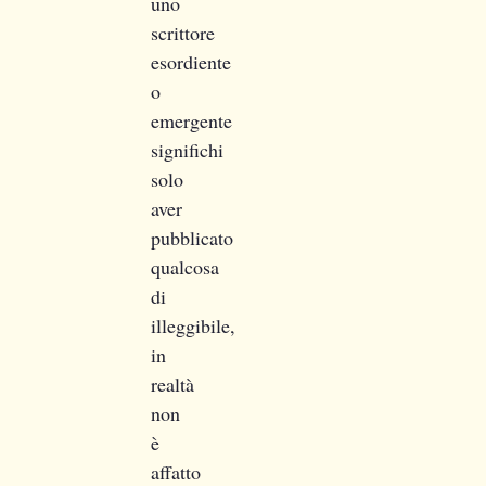
uno
scrittore
esordiente
o
emergente
significhi
solo
aver
pubblicato
qualcosa
di
illeggibile,
in
realtà
non
è
affatto