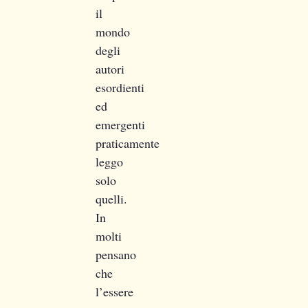
il
mondo
degli
autori
esordienti
ed
emergenti
praticamente
leggo
solo
quelli.
In
molti
pensano
che
l’essere