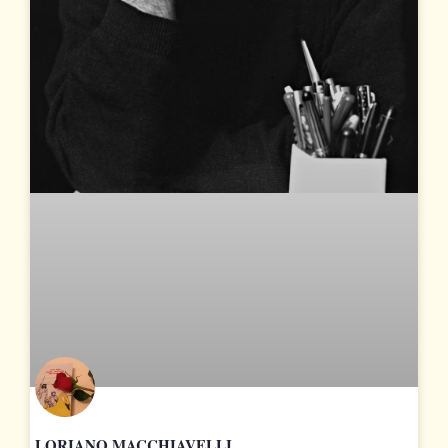
LORIANO MACCHIAVELLI