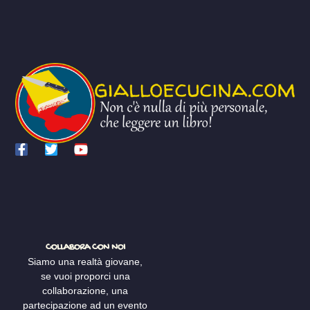
COLLABORA CON NOI
Siamo una realtà giovane,
se vuoi proporci una
collaborazione, una
partecipazione ad un evento