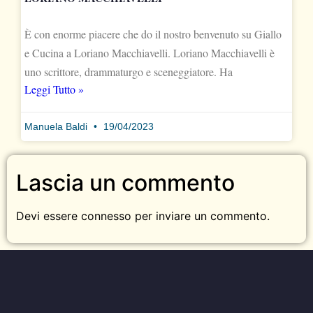
È con enorme piacere che do il nostro benvenuto su Giallo
e Cucina a Loriano Macchiavelli. Loriano Macchiavelli è
uno scrittore, drammaturgo e sceneggiatore. Ha
Leggi Tutto »
Manuela Baldi
19/04/2023
Lascia un commento
Devi essere
connesso
per inviare un commento.