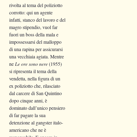
rivolta al tema del poliziotto
corrotto: qui un agente
infatti, stanco del lavoro e del
magro stipendio, vuol far
fuori un boss della mala e
impossessarsi del malloppo
di una rapina per assicurarsi
una vecchiaia agiata. Mentre
ne
Le ore sono nere
(1955)
si ripresenta il tema della
vendetta, nella figura di un
ex poliziotto che, rilasciato
dal carcere di San Quintino
dopo cinque anni, è
dominato dall’unico pensiero
di far pagare la sua
detenzione al gangster italo-
americano che ne è