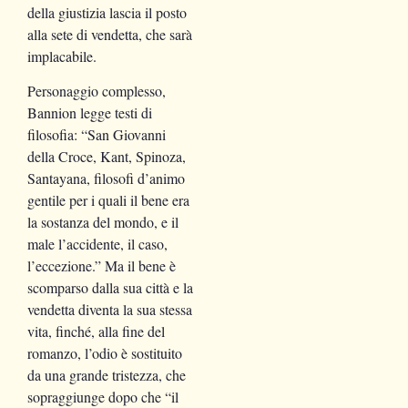
della giustizia lascia il posto
alla sete di vendetta, che sarà
implacabile.
Personaggio complesso,
Bannion legge testi di
filosofia: “San Giovanni
della Croce, Kant, Spinoza,
Santayana, filosofi d’animo
gentile per i quali il bene era
la sostanza del mondo, e il
male l’accidente, il caso,
l’eccezione.” Ma il bene è
scomparso dalla sua città e la
vendetta diventa la sua stessa
vita, finché, alla fine del
romanzo, l’odio è sostituito
da una grande tristezza, che
sopraggiunge dopo che “il