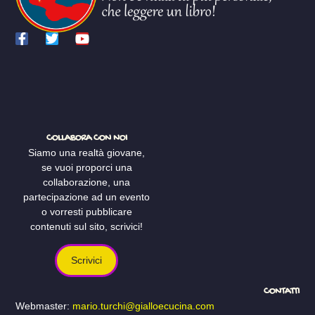
COLLABORA CON NOI
Siamo una realtà giovane,
se vuoi proporci una
collaborazione, una
partecipazione ad un evento
o vorresti pubblicare
contenuti sul sito, scrivici!
Scrivici
CONTATTI
Webmaster:
mario.turchi@gialloecucina.com