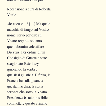
Recensione a cura di
Roberta
Verde
«Io accuso…! […] Ma quale
macchia di fango sul Vostro
nome, stavo per dire sul
Vostro regno – soltanto
quell’abominevole affare
Dreyfus! Per ordine di un
Consiglio di Guerra è stato
scagionato Esterhazy,
ignorando la verità e
qualsiasi giustizia. È finita, la
Francia ha sulla guancia
questa macchia, la storia
scriverà che sotto la Vostra
Presidenza è stato possibile
commettere questo crimine