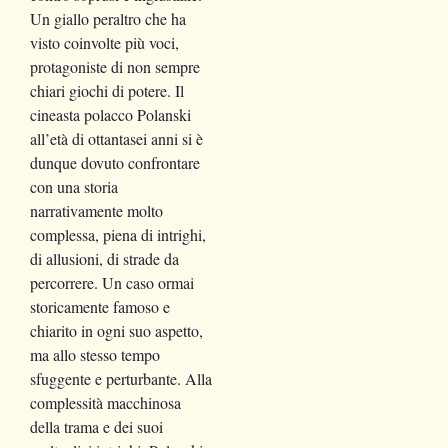
Un giallo peraltro che ha
visto coinvolte più voci,
protagoniste di non sempre
chiari giochi di potere. Il
cineasta polacco Polanski
all’età di ottantasei anni si è
dunque dovuto confrontare
con una storia
narrativamente molto
complessa, piena di intrighi,
di allusioni, di strade da
percorrere. Un caso ormai
storicamente famoso e
chiarito in ogni suo aspetto,
ma allo stesso tempo
sfuggente e perturbante. Alla
complessità macchinosa
della trama e dei suoi