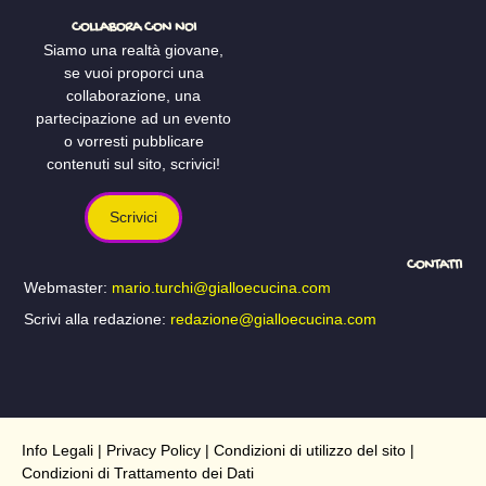
COLLABORA CON NOI
Siamo una realtà giovane,
se vuoi proporci una
collaborazione, una
partecipazione ad un evento
o vorresti pubblicare
contenuti sul sito, scrivici!
Scrivici
CONTATTI
Webmaster:
mario.turchi@gialloecucina.com
Scrivi alla redazione:
redazione@gialloecucina.com
Info Legali
|
Privacy Policy
|
Condizioni di utilizzo del sito
|
Condizioni di Trattamento dei Dati