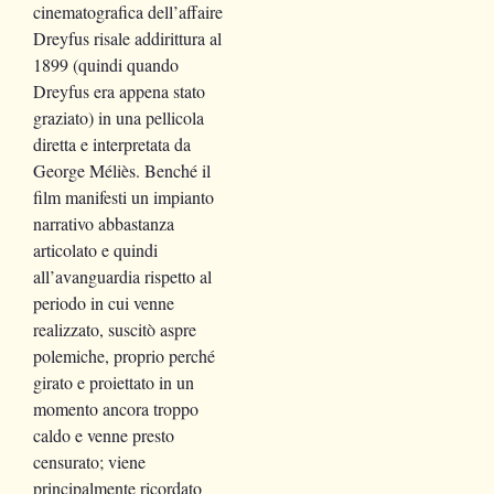
cinematografica dell’affaire
Dreyfus risale addirittura al
1899 (quindi quando
Dreyfus era appena stato
graziato) in una pellicola
diretta e interpretata da
George Méliès. Benché il
film manifesti un impianto
narrativo abbastanza
articolato e quindi
all’avanguardia rispetto al
periodo in cui venne
realizzato, suscitò aspre
polemiche, proprio perché
girato e proiettato in un
momento ancora troppo
caldo e venne presto
censurato; viene
principalmente ricordato