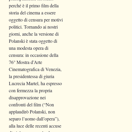
perché è il primo film della
storia del cinema a essere
oggetto di censura per motivi
politici. Tornando ai nostri
giorni, anche la versione di
Polanski è stata oggetto di
una modesta opera di
censura: in occasione della
76° Mostra d’Arte
Cinematografica di Venezia,
la presidentessa di giuria
Lucrecia Martel, ha espresso
con fermezza la propria
disapprovazione nei
confronti del film (“Non
applaudirò Polanski, non
separo l’uomo dall’opera”),
alla luce delle recenti accuse