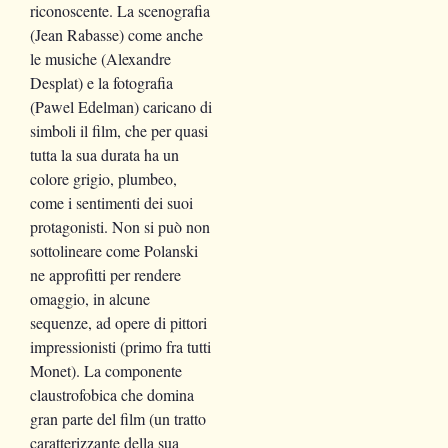
riconoscente. La scenografia
(Jean Rabasse) come anche
le musiche (Alexandre
Desplat) e la fotografia
(Pawel Edelman) caricano di
simboli il film, che per quasi
tutta la sua durata ha un
colore grigio, plumbeo,
come i sentimenti dei suoi
protagonisti. Non si può non
sottolineare come Polanski
ne approfitti per rendere
omaggio, in alcune
sequenze, ad opere di pittori
impressionisti (primo fra tutti
Monet). La componente
claustrofobica che domina
gran parte del film (un tratto
caratterizzante della sua