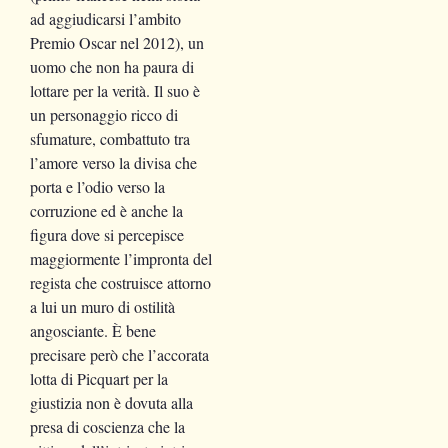
ad aggiudicarsi l’ambito
Premio Oscar nel 2012), un
uomo che non ha paura di
lottare per la verità. Il suo è
un personaggio ricco di
sfumature, combattuto tra
l’amore verso la divisa che
porta e l’odio verso la
corruzione ed è anche la
figura dove si percepisce
maggiormente l’impronta del
regista che costruisce attorno
a lui un muro di ostilità
angosciante. È bene
precisare però che l’accorata
lotta di Picquart per la
giustizia non è dovuta alla
presa di coscienza che la