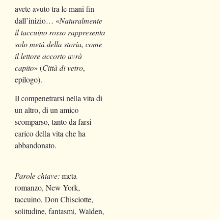
avete avuto tra le mani fin
dall’inizio… «
Naturalmente
il taccuino rosso rappresenta
solo metà della storia, come
il lettore accorto avrà
capito
» (
Città di vetro
,
epilogo).
Il compenetrarsi nella vita di
un altro, di un amico
scomparso, tanto da farsi
carico della vita che ha
abbandonato.
Parole chiave:
meta
romanzo, New York,
taccuino, Don Chisciotte,
solitudine, fantasmi, Walden,