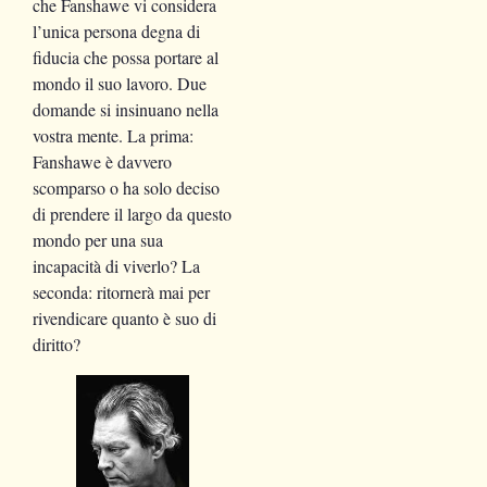
che Fanshawe vi considera
l’unica persona degna di
fiducia che possa portare al
mondo il suo lavoro. Due
domande si insinuano nella
vostra mente. La prima:
Fanshawe è davvero
scomparso o ha solo deciso
di prendere il largo da questo
mondo per una sua
incapacità di viverlo? La
seconda: ritornerà mai per
rivendicare quanto è suo di
diritto?