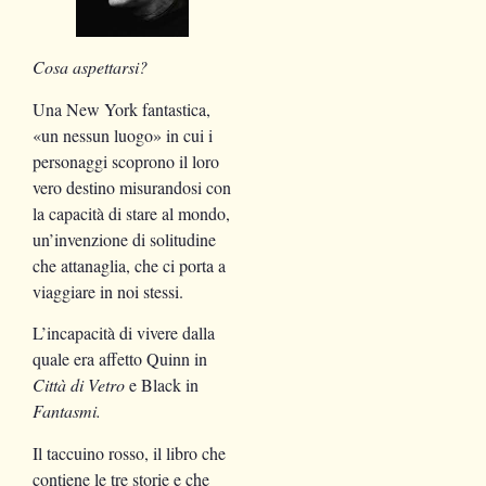
Cosa aspettarsi?
Una New York fantastica,
«un nessun luogo» in cui i
personaggi scoprono il loro
vero destino misurandosi con
la capacità di stare al mondo,
un’invenzione di solitudine
che attanaglia, che ci porta a
viaggiare in noi stessi.
L’incapacità di vivere dalla
quale era affetto Quinn in
Città di Vetro
e Black in
Fantasmi.
Il taccuino rosso, il libro che
contiene le tre storie e che