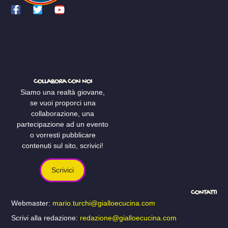
COLLABORA CON NOI
Siamo una realtà giovane,
se vuoi proporci una
collaborazione, una
partecipazione ad un evento
o vorresti pubblicare
contenuti sul sito, scrivici!
Scrivici
CONTATTI
Webmaster:
mario.turchi@gialloecucina.com
Scrivi alla redazione:
redazione@gialloecucina.com