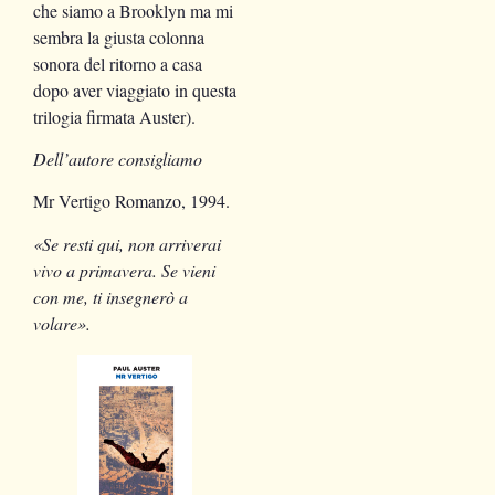
che siamo a Brooklyn ma mi
sembra la giusta colonna
sonora del ritorno a casa
dopo aver viaggiato in questa
trilogia firmata Auster).
Dell’autore consigliamo
Mr Vertigo
Romanzo, 1994.
«Se resti qui, non arriverai
vivo a primavera. Se vieni
con me, ti insegnerò a
volare».