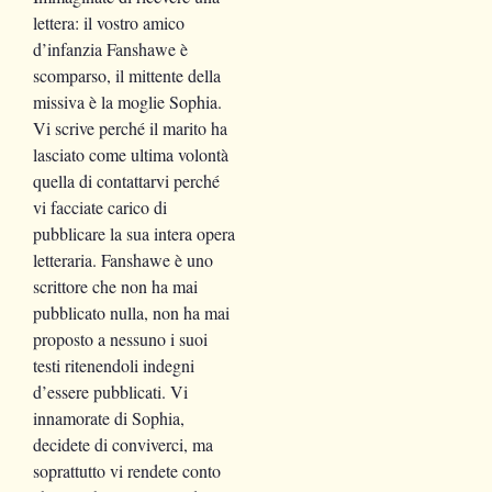
lettera: il vostro amico
d’infanzia Fanshawe è
scomparso, il mittente della
missiva è la moglie Sophia.
Vi scrive perché il marito ha
lasciato come ultima volontà
quella di contattarvi perché
vi facciate carico di
pubblicare la sua intera opera
letteraria. Fanshawe è uno
scrittore che non ha mai
pubblicato nulla, non ha mai
proposto a nessuno i suoi
testi ritenendoli indegni
d’essere pubblicati. Vi
innamorate di Sophia,
decidete di conviverci, ma
soprattutto vi rendete conto