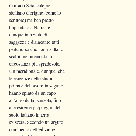
Corrado Sciancalepre,
siciliano d’origine (come lo
scrittore) ma ben presto
trapiantato a Napoli e
dunque imbevuto di
saggezza e disincanto tutti
partenopei che non risultano
scalfiti nemmeno dalla
circostanza più sgradevole.
Un meridionale, dunque, che
le esigenze dello studio
prima e del lavoro in seguito
hanno spinto da un capo
all’altro della penisola, fino
alle estreme propaggini del
suolo italiano in terra
svizzera. Secondo un arguto
commento dell’edizione