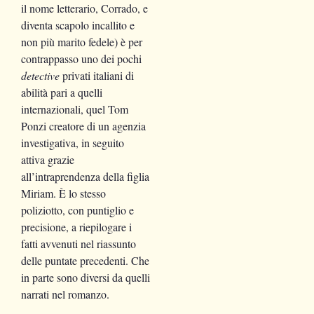
il nome letterario, Corrado, e
diventa scapolo incallito e
non più marito fedele) è per
contrappasso uno dei pochi
detective
privati italiani di
abilità pari a quelli
internazionali, quel Tom
Ponzi creatore di un agenzia
investigativa, in seguito
attiva grazie
all’intraprendenza della figlia
Miriam. È lo stesso
poliziotto, con puntiglio e
precisione, a riepilogare i
fatti avvenuti nel riassunto
delle puntate precedenti. Che
in parte sono diversi da quelli
narrati nel romanzo.