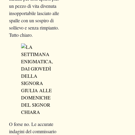
un pezzo di vita divenuta
insopportabile lasciato alle
spalle con un sospiro di
sollievo e senza rimpianto.
Tutto chiaro.
O forse no. Le accurate
indagini del commissario