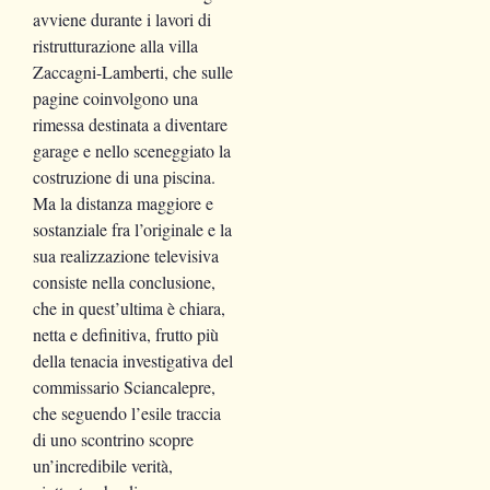
avviene durante i lavori di
ristrutturazione alla villa
Zaccagni-Lamberti, che sulle
pagine coinvolgono una
rimessa destinata a diventare
garage e nello sceneggiato la
costruzione di una piscina.
Ma la distanza maggiore e
sostanziale fra l’originale e la
sua realizzazione televisiva
consiste nella conclusione,
che in quest’ultima è chiara,
netta e definitiva, frutto più
della tenacia investigativa del
commissario Sciancalepre,
che seguendo l’esile traccia
di uno scontrino scopre
un’incredibile verità,