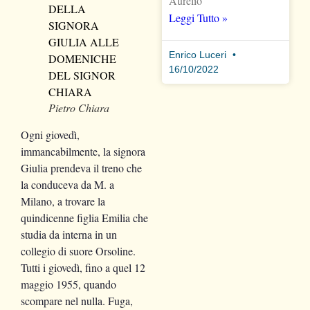
Aurelio
Leggi Tutto »
Enrico Luceri
16/10/2022
Pietro Chiara
Ogni giovedì,
immancabilmente, la signora
Giulia prendeva il treno che
la conduceva da M. a
Milano, a trovare la
quindicenne figlia Emilia che
studia da interna in un
collegio di suore Orsoline.
Tutti i giovedì, fino a quel 12
maggio 1955, quando
scompare nel nulla. Fuga,