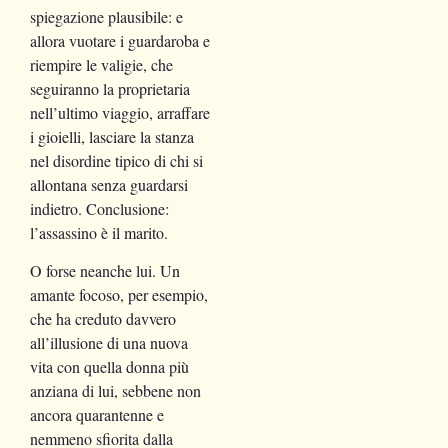
spiegazione plausibile: e
allora vuotare i guardaroba e
riempire le valigie, che
seguiranno la proprietaria
nell’ultimo viaggio, arraffare
i gioielli, lasciare la stanza
nel disordine tipico di chi si
allontana senza guardarsi
indietro. Conclusione:
l’assassino è il marito.
O forse neanche lui. Un
amante focoso, per esempio,
che ha creduto davvero
all’illusione di una nuova
vita con quella donna più
anziana di lui, sebbene non
ancora quarantenne e
nemmeno sfiorita dalla