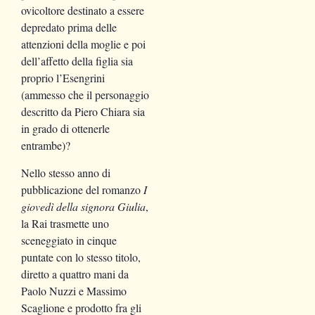
ovicoltore destinato a essere
depredato prima delle
attenzioni della moglie e poi
dell’affetto della figlia sia
proprio l’Esengrini
(ammesso che il personaggio
descritto da Piero Chiara sia
in grado di ottenerle
entrambe)?
Nello stesso anno di
pubblicazione del romanzo
I
giovedì della signora Giulia
,
la Rai trasmette uno
sceneggiato in cinque
puntate con lo stesso titolo,
diretto a quattro mani da
Paolo Nuzzi e Massimo
Scaglione e prodotto fra gli