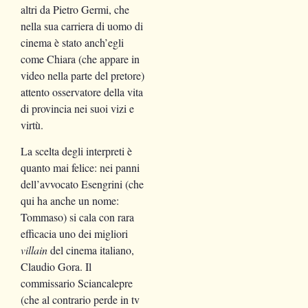
altri da Pietro Germi, che
nella sua carriera di uomo di
cinema è stato anch’egli
come Chiara (che appare in
video nella parte del pretore)
attento osservatore della vita
di provincia nei suoi vizi e
virtù.
La scelta degli interpreti è
quanto mai felice: nei panni
dell’avvocato Esengrini (che
qui ha anche un nome:
Tommaso) si cala con rara
efficacia uno dei migliori
villain
del cinema italiano,
Claudio Gora. Il
commissario Sciancalepre
(che al contrario perde in tv