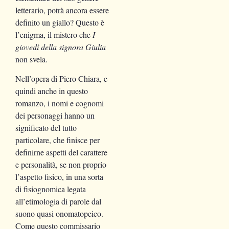
letterario, potrà ancora essere
definito un giallo? Questo è
l’enigma, il mistero che
I
giovedì della signora Giulia
non svela.
Nell’opera di Piero Chiara, e
quindi anche in questo
romanzo, i nomi e cognomi
dei personaggi hanno un
significato del tutto
particolare, che finisce per
definirne aspetti del carattere
e personalità, se non proprio
l’aspetto fisico, in una sorta
di fisiognomica legata
all’etimologia di parole dal
suono quasi onomatopeico.
Come questo commissario