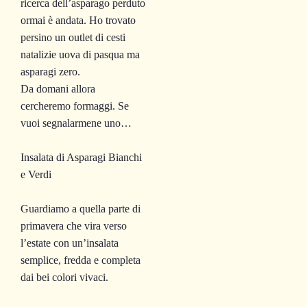
ricerca dell’asparago perduto
ormai è andata. Ho trovato
persino un outlet di cesti
natalizie uova di pasqua ma
asparagi zero.
Da domani allora
cercheremo formaggi. Se
vuoi segnalarmene uno…
Insalata di Asparagi Bianchi
e Verdi
Guardiamo a quella parte di
primavera che vira verso
l’estate con un’insalata
semplice, fredda e completa
dai bei colori vivaci.