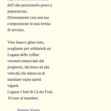
dell’olio-prezzemolo-porro e
peperoncino.
Diversamente crea una tua
composizione in una terrina
di servizio.
Vino bianco ghiacciato,
scegliamo per solidarietà un
Lugana delle colline
veronesi minacciate dal
progresso, dal treno ad alta
velocità che minaccia di
transitare sopra questi
vigneti.
Lugana I frati di Cà dei Frati,
10 euro al massimo.
Sempre Vostra,