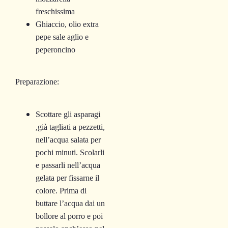
freschissima
Ghiaccio, olio extra
pepe sale aglio e
peperoncino
Preparazione:
Scottare gli asparagi
,già tagliati a pezzetti,
nell’acqua salata per
pochi minuti. Scolarli
e passarli nell’acqua
gelata per fissarne il
colore. Prima di
buttare l’acqua dai un
bollore al porro e poi