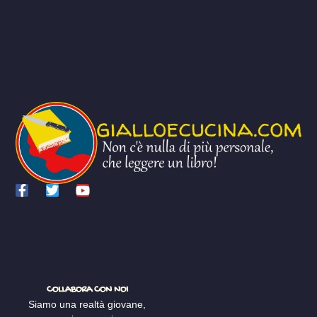
COLLABORA CON NOI
Siamo una realtà giovane,