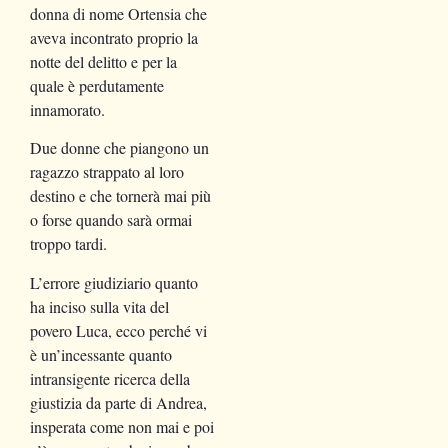
donna di nome Ortensia che
aveva incontrato proprio la
notte del delitto e per la
quale è perdutamente
innamorato.
Due donne che piangono un
ragazzo strappato al loro
destino e che tornerà mai più
o forse quando sarà ormai
troppo tardi.
L’errore giudiziario quanto
ha inciso sulla vita del
povero Luca, ecco perché vi
è un’incessante quanto
intransigente ricerca della
giustizia da parte di Andrea,
insperata come non mai e poi