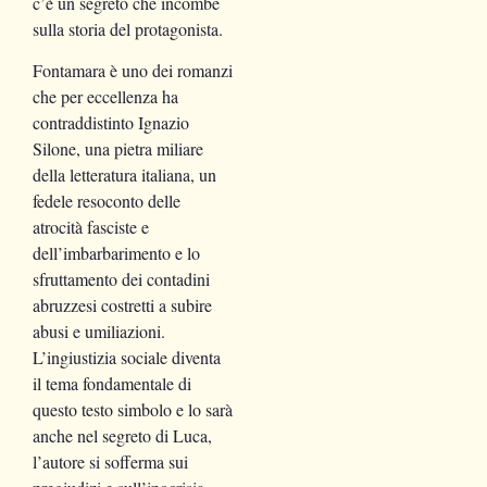
c’è un segreto che incombe
sulla storia del protagonista.
Fontamara è uno dei romanzi
che per eccellenza ha
contraddistinto Ignazio
Silone, una pietra miliare
della letteratura italiana, un
fedele resoconto delle
atrocità fasciste e
dell’imbarbarimento e lo
sfruttamento dei contadini
abruzzesi costretti a subire
abusi e umiliazioni.
L’ingiustizia sociale diventa
il tema fondamentale di
questo testo simbolo e lo sarà
anche
nel segreto di Luca,
l’autore si sofferma sui