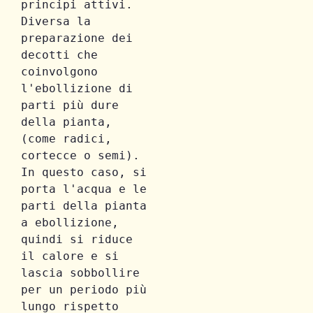
principi attivi. 
Diversa la 
preparazione dei 
decotti che 
coinvolgono 
l'ebollizione di 
parti più dure 
della pianta, 
(come radici, 
cortecce o semi). 
In questo caso, si 
porta l'acqua e le 
parti della pianta 
a ebollizione, 
quindi si riduce 
il calore e si 
lascia sobbollire 
per un periodo più 
lungo rispetto 