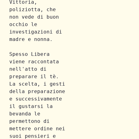
Vittoria, 
poliziotta, che 
non vede di buon 
occhio le 
investigazioni di 
madre e nonna. 
Spesso Libera 
viene raccontata 
nell'atto di 
preparare il tè. 
La scelta, i gesti 
della preparazione 
e successivamente 
il gustarsi la 
bevanda le 
permettono di 
mettere ordine nei 
suoi pensieri e 