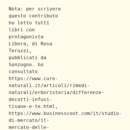
Nota: per scrivere 
questo contributo 
ho letto tutti 
libri con 
protagonista 
Libera, di Rosa 
Teruzzi, 
pubblicati da 
Sonzogno. ho 
consultato 
https://www.cure-
naturali.it/articoli/rimedi-
naturali/erboristeria/differenze-
decotti-infusi-
tisane-e-te.html, 
https://www.businesscoot.com/it/studio-
di-mercato/il-
mercato-delle-