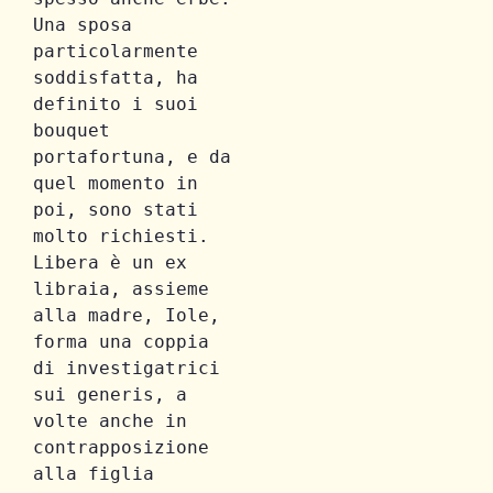
Una sposa 
particolarmente 
soddisfatta, ha 
definito i suoi 
bouquet 
portafortuna, e da 
quel momento in 
poi, sono stati 
molto richiesti. 
Libera è un ex 
libraia, assieme 
alla madre, Iole, 
forma una coppia 
di investigatrici 
sui generis, a 
volte anche in 
contrapposizione 
alla figlia 