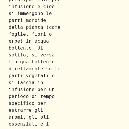
infusione e cioè 
si immergono le 
parti morbide 
della pianta
(come 
foglie, fiori o 
erbe) in acqua 
bollente. Di 
solito, si versa 
l'acqua bollente 
direttamente sulle 
parti vegetali e 
si lascia in 
infusione per un 
periodo di tempo 
specifico per 
estrarre gli 
aromi, gli oli 
essenziali e i 