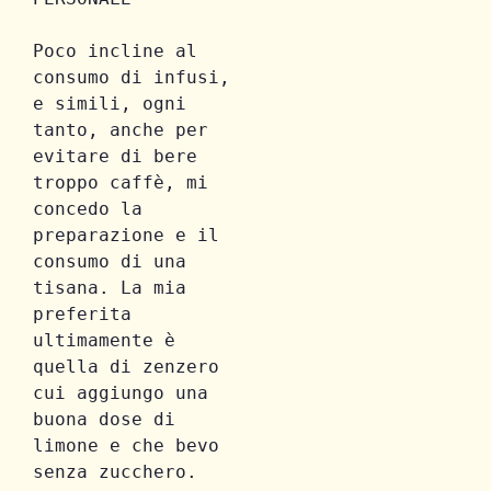
Poco incline al 
consumo di infusi, 
e simili, ogni 
tanto, anche per 
evitare di bere 
troppo caffè, mi 
concedo la 
preparazione e il 
consumo di una 
tisana. La mia 
preferita 
ultimamente è 
quella di zenzero 
cui aggiungo una 
buona dose di 
limone e che bevo 
senza zucchero.