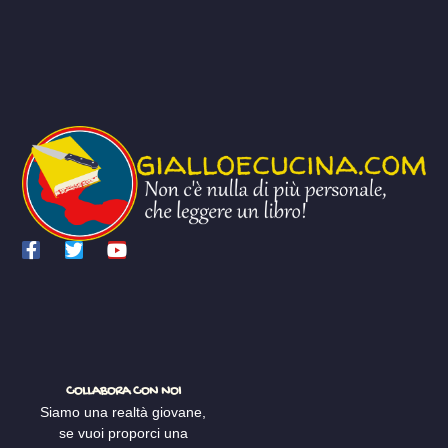
COLLABORA CON NOI
Siamo una realtà giovane,
se vuoi proporci una