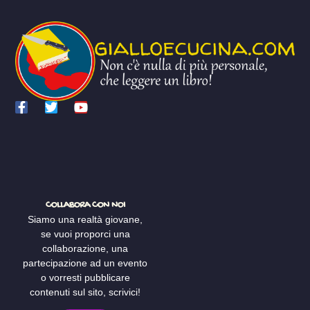
COLLABORA CON NOI
Siamo una realtà giovane,
se vuoi proporci una
collaborazione, una
partecipazione ad un evento
o vorresti pubblicare
contenuti sul sito, scrivici!