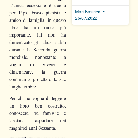
L’unica eccezione è quella
Mari Basiricò
per Pips, bravo pianista e
26/07/2022
amico di famiglia, in questo
libro ha un ruolo più
importante, lui non ha
dimenticato gli abusi subiti
durante la Seconda guerra
mondiale, nonostante la
voglia di vivere e
dimenticare, la guerra
continua a proiettare le sue
lunghe ombre.
Per chi ha voglia di leggere
un libro ben costruito,
conoscere tre famiglie e
lasciarsi trasportare nei
magnifici anni Sessanta.