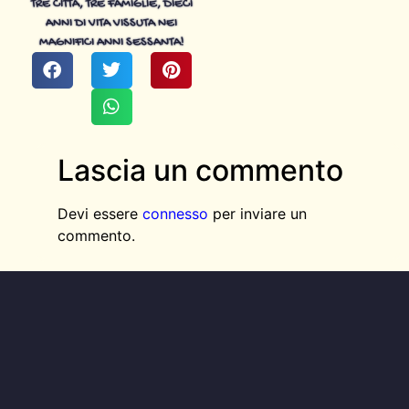
TRE CITTÀ, TRE FAMIGLIE, DIECI
ANNI DI VITA VISSUTA NEI
MAGNIFICI ANNI SESSANTA!
Lascia un commento
Devi essere
connesso
per inviare un
commento.