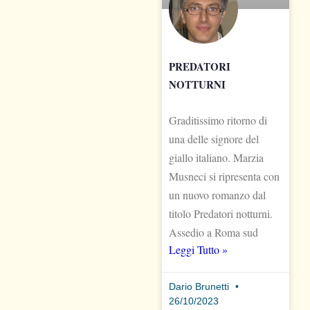
PREDATORI
NOTTURNI
Graditissimo ritorno di
una delle signore del
giallo italiano. Marzia
Musneci si ripresenta con
un nuovo romanzo dal
titolo Predatori notturni.
Assedio a Roma sud
Leggi Tutto »
Dario Brunetti
26/10/2023