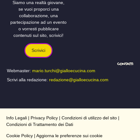
Siamo una realtà giovane,
se vuoi proporci una
collaborazione, una
partecipazione ad un evento
o vorresti pubblicare
contenuti sul sito, scrivici!
Scrivici
CONTATTI
Webmaster:
mario.turchi@gialloecucina.com
Scrivi alla redazione:
redazione@gialloecucina.com
Info Legali
|
Privacy Policy
|
Condizioni di utilizzo del sito
|
Condizioni di Trattamento dei Dati
Cookie Policy
| Aggiorna le preferenze sui cookie