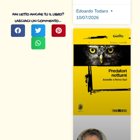
Edoardo Todaro
HAI LETTO ANCHE TU IL LIBRO?
10/07/2026
LASCIACI UN COMMENTO…
Giallo