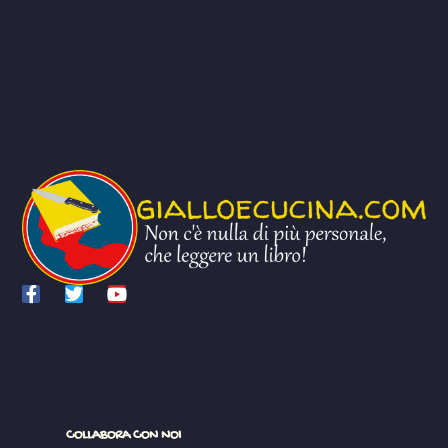
COLLABORA CON NOI