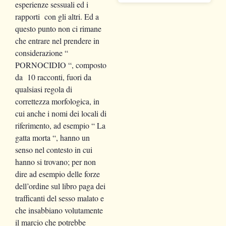
esperienze sessuali ed i
rapporti con gli altri. Ed a
questo punto non ci rimane
che entrare nel prendere in
considerazione “
PORNOCIDIO “, composto
da 10 racconti, fuori da
qualsiasi regola di
correttezza morfologica, in
cui anche i nomi dei locali di
riferimento, ad esempio “ La
gatta morta “, hanno un
senso nel contesto in cui
hanno si trovano; per non
dire ad esempio delle forze
dell’ordine sul libro paga dei
trafficanti del sesso malato e
che insabbiano volutamente
il marcio che potrebbe