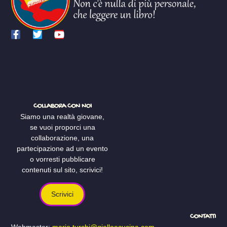
COLLABORA CON NOI
Siamo una realtà giovane,
se vuoi proporci una
collaborazione, una
partecipazione ad un evento
o vorresti pubblicare
contenuti sul sito, scrivici!
Scrivici
CONTATTI