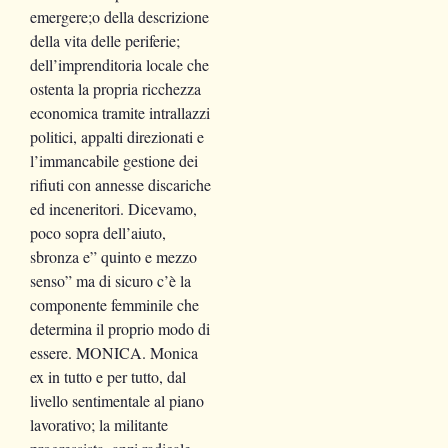
emergere;o della descrizione
della vita delle periferie;
dell’imprenditoria locale che
ostenta la propria ricchezza
economica tramite intrallazzi
politici, appalti direzionati e
l’immancabile gestione dei
rifiuti con annesse discariche
ed inceneritori. Dicevamo,
poco sopra dell’aiuto,
sbronza e” quinto e mezzo
senso” ma di sicuro c’è la
componente femminile che
determina il proprio modo di
essere. MONICA. Monica
ex in tutto e per tutto, dal
livello sentimentale al piano
lavorativo; la militante