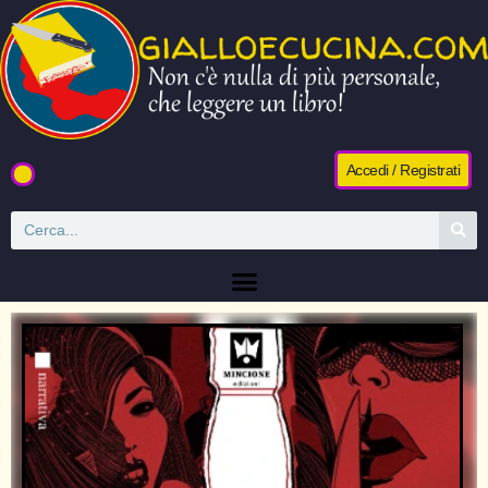
Accedi / Registrati