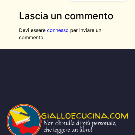
Lascia un commento
Devi essere
connesso
per inviare un
commento.