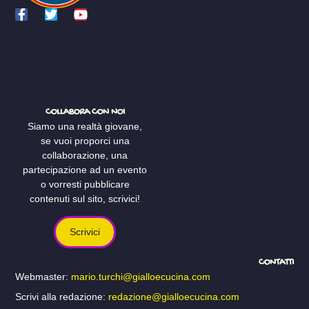
COLLABORA CON NOI
Siamo una realtà giovane,
se vuoi proporci una
collaborazione, una
partecipazione ad un evento
o vorresti pubblicare
contenuti sul sito, scrivici!
Scrivici
CONTATTI
Webmaster:
mario.turchi@gialloecucina.com
Scrivi alla redazione:
redazione@gialloecucina.com