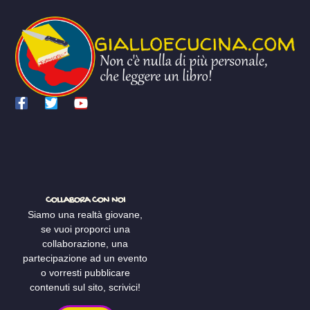
COLLABORA CON NOI
Siamo una realtà giovane,
se vuoi proporci una
collaborazione, una
partecipazione ad un evento
o vorresti pubblicare
contenuti sul sito, scrivici!