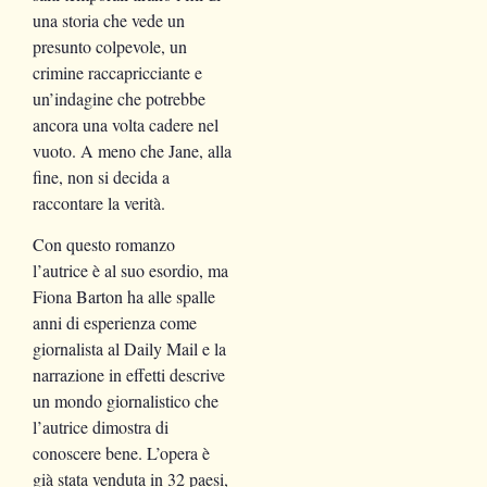
una storia che vede un
presunto colpevole, un
crimine raccapricciante e
un’indagine che potrebbe
ancora una volta cadere nel
vuoto. A meno che Jane, alla
fine, non si decida a
raccontare la verità.
Con questo romanzo
l’autrice è al suo esordio, ma
Fiona Barton ha alle spalle
anni di esperienza come
giornalista al Daily Mail e la
narrazione in effetti descrive
un mondo giornalistico che
l’autrice dimostra di
conoscere bene. L’opera è
già stata venduta in 32 paesi,