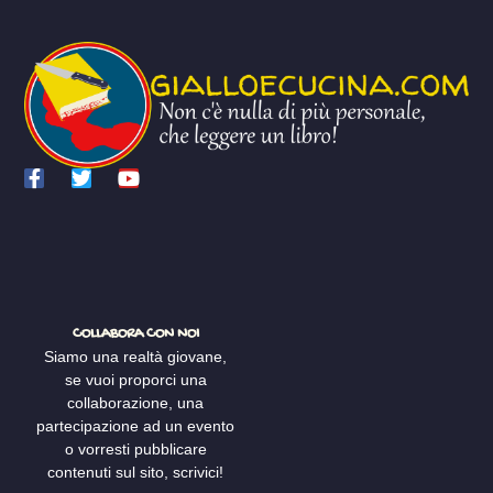
COLLABORA CON NOI
Siamo una realtà giovane,
se vuoi proporci una
collaborazione, una
partecipazione ad un evento
o vorresti pubblicare
contenuti sul sito, scrivici!