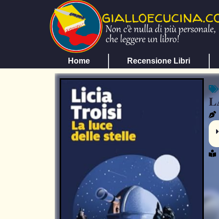
Home
Recensione Libri
L