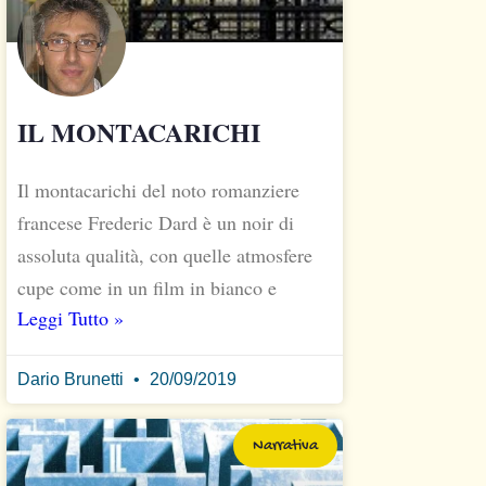
IL MONTACARICHI
Il montacarichi del noto romanziere
francese Frederic Dard è un noir di
assoluta qualità, con quelle atmosfere
cupe come in un film in bianco e
Leggi Tutto »
Dario Brunetti
20/09/2019
Narrativa