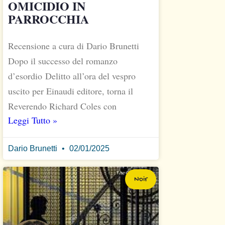
OMICIDIO IN
PARROCCHIA
Recensione a cura di Dario Brunetti
Dopo il successo del romanzo
d’esordio Delitto all’ora del vespro
uscito per Einaudi editore, torna il
Reverendo Richard Coles con
Leggi Tutto »
Dario Brunetti
02/01/2025
Noir