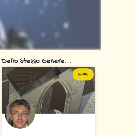
Dello Stesso Genere...
Giallo