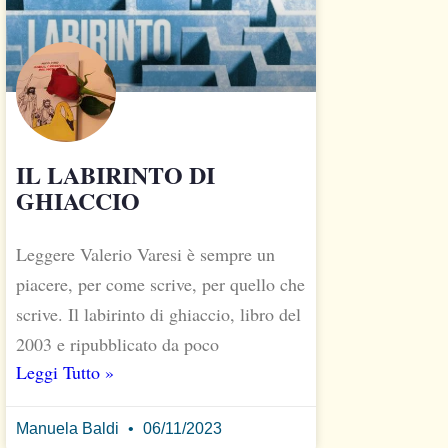
IL LABIRINTO DI
GHIACCIO
Leggere Valerio Varesi è sempre un
piacere, per come scrive, per quello che
scrive. Il labirinto di ghiaccio, libro del
2003 e ripubblicato da poco
Leggi Tutto »
Manuela Baldi
06/11/2023