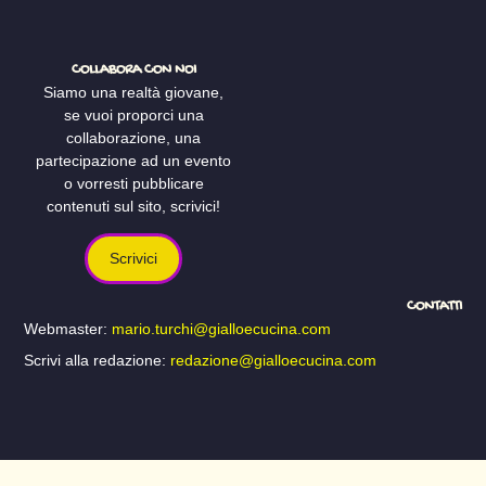
COLLABORA CON NOI
Siamo una realtà giovane,
se vuoi proporci una
collaborazione, una
partecipazione ad un evento
o vorresti pubblicare
contenuti sul sito, scrivici!
Scrivici
CONTATTI
Webmaster:
mario.turchi@gialloecucina.com
Scrivi alla redazione:
redazione@gialloecucina.com