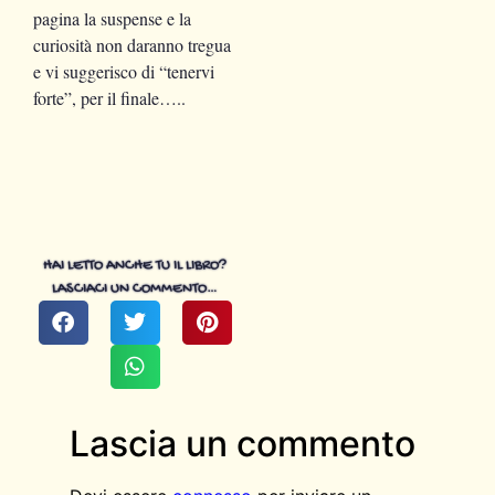
pagina la suspense e la
curiosità non daranno tregua
e vi suggerisco di “tenervi
forte”, per il finale…..
HAI LETTO ANCHE TU IL LIBRO?
LASCIACI UN COMMENTO…
Lascia un commento