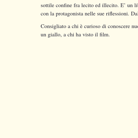
sottile confine fra lecito ed illecito. E’ u
con la protagonista nelle sue riflessioni. Dal
Consigliato a chi è curioso di conoscere nu
un giallo, a chi ha visto il film.