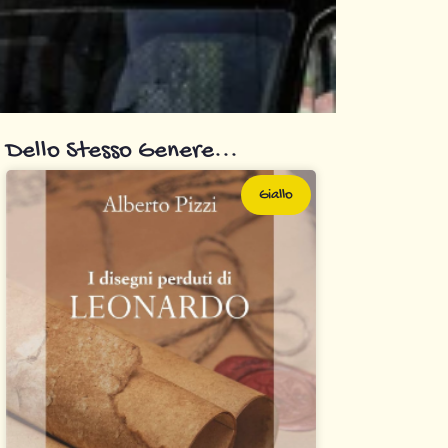
Dello Stesso Genere...
Giallo