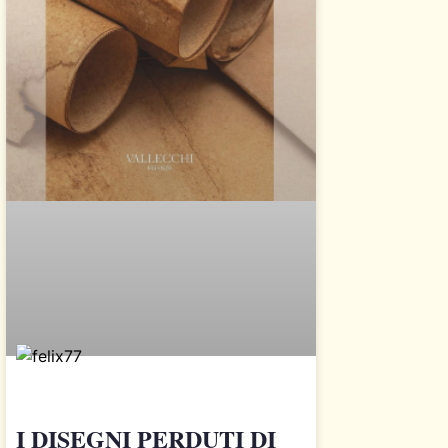
I DISEGNI PERDUTI DI