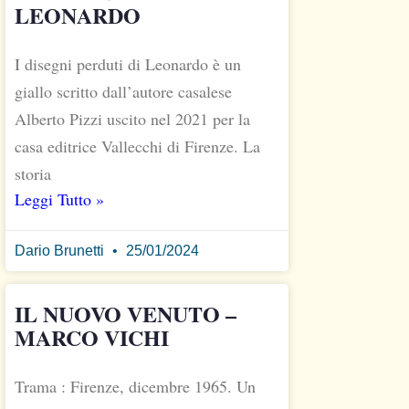
LEONARDO
I disegni perduti di Leonardo è un
giallo scritto dall’autore casalese
Alberto Pizzi uscito nel 2021 per la
casa editrice Vallecchi di Firenze. La
storia
Leggi Tutto »
Dario Brunetti
25/01/2024
IL NUOVO VENUTO –
MARCO VICHI
Trama : Firenze, dicembre 1965. Un