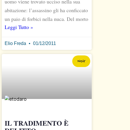
uomo viene trovato ucciso nella sua
abitazione: l’assassino gli ha conficcato
un paio di forbici nella nuca. Del morto
Leggi Tutto »
Elio Freda
01/12/2011
Noir
IL TRADIMENTO È