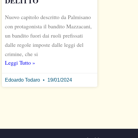
DELITTO
Nuovo capitolo descritto da Palmisano
con protagonista il bandito Mazzacani,
un bandito fuori dai ruoli prefissati
dalle regole imposte dalle leggi del
crimine, che si
Leggi Tutto »
Edoardo Todaro
19/01/2024