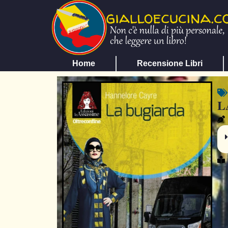
Home
Recensione Libri
L