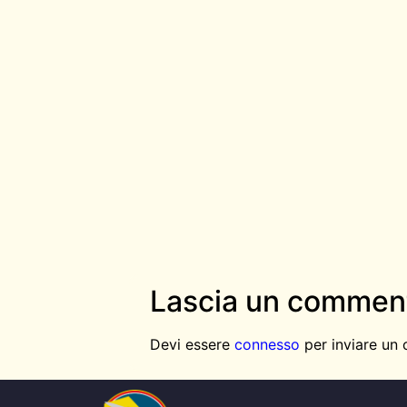
Lascia un commen
Devi essere
connesso
per inviare un