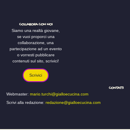
COLLABORA CON NOI
Siamo una realtà giovane,
se vuoi proporci una
collaborazione, una
partecipazione ad un evento
o vorresti pubblicare
contenuti sul sito, scrivici!
Scrivici
CONTATTI
Webmaster:
mario.turchi@gialloecucina.com
Scrivi alla redazione:
redazione@gialloecucina.com