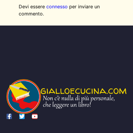
Devi essere
connesso
per inviare un
commento.