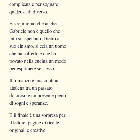
complicata e per sognare
qualcosa di diverso.
E scopriremo che anche
Gabriele non è quello che
tutti si aspettano. Dietro al
suo cinismo, si cela un uomo
che ha sofferto e che ha
trovato nella cucina un modo
per esprimere se stesso.
Il romanzo è una continua
altalena tra un passato
doloroso e un presente pieno
di sogni e speranze.
E il finale è una sorpresa per
il lettore: pagine di ricette
originali e creative.