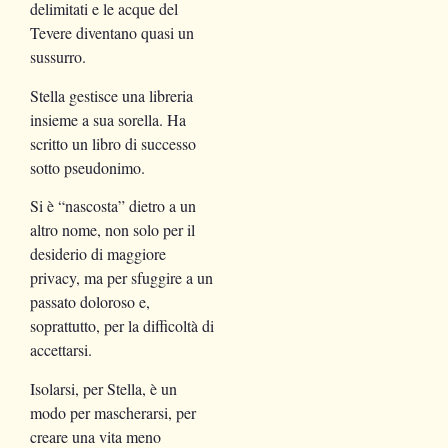
delimitati e le acque del
Tevere diventano quasi un
sussurro.
Stella gestisce una libreria
insieme a sua sorella. Ha
scritto un libro di successo
sotto pseudonimo.
Si è “nascosta” dietro a un
altro nome, non solo per il
desiderio di maggiore
privacy, ma per sfuggire a un
passato doloroso e,
soprattutto, per la difficoltà di
accettarsi.
Isolarsi, per Stella, è un
modo per mascherarsi, per
creare una vita meno