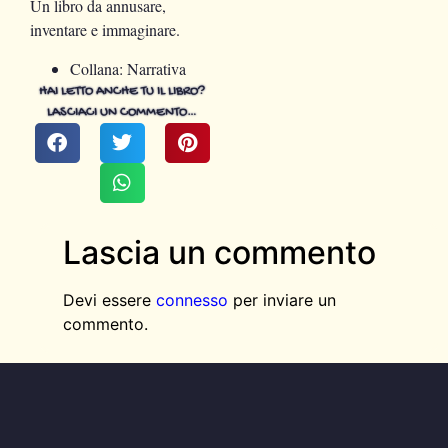
Un libro da annusare,
inventare e immaginare.
Collana: Narrativa
HAI LETTO ANCHE TU IL LIBRO?
LASCIACI UN COMMENTO…
Lascia un commento
Devi essere
connesso
per inviare un
commento.