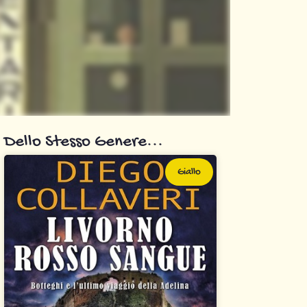
Dello Stesso Genere...
Giallo