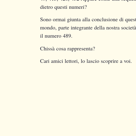
dietro questi numeri?
Sono ormai giunta alla conclusione di ques
mondo, parte integrante della nostra societ
il numero 489.
Chissà cosa rappresenta?
Cari amici lettori, lo lascio scoprire a voi.