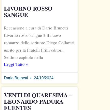
LIVORNO ROSSO
SANGUE
Recensione a cura di Dario Brunetti
Livorno rosso sangue è il nuovo
romanzo dello scrittore Diego Collaveri
uscito per la Fratelli Frilli editori.
Settimo capitolo della
Leggi Tutto »
Dario Brunetti
24/10/2024
VENTI DI QUARESIMA –
LEONARDO PADURA
FUENTES