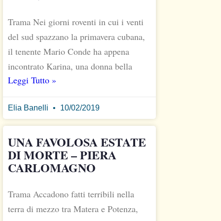
Trama Nei giorni roventi in cui i venti
del sud spazzano la primavera cubana,
il tenente Mario Conde ha appena
incontrato Karina, una donna bella
Leggi Tutto »
Elia Banelli
10/02/2019
UNA FAVOLOSA ESTATE
DI MORTE – PIERA
CARLOMAGNO
Trama Accadono fatti terribili nella
terra di mezzo tra Matera e Potenza,