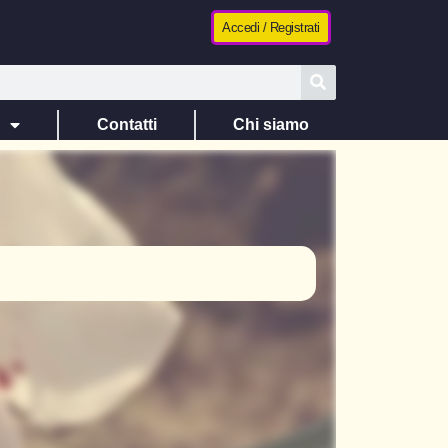
Accedi / Registrati
e
Contatti
Chi siamo