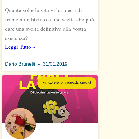
Quante volte la vita vi ha messi di
fronte a un bivio o a una scelta che può
dare una svolta definitiva alla vostra
esistenza?
Leggi Tutto »
Dario Brunetti
31/01/2019
Fumetto e Graphic Novel