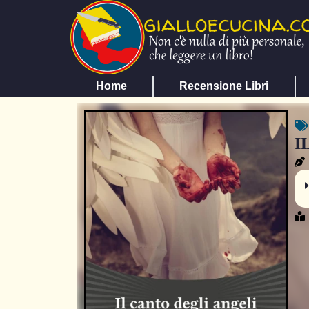
Home
Recensione Libri
I