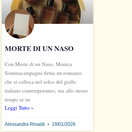
MORTE DI UN NASO
Con Morte di un Naso, Monica
Sommacampagna firma un romanzo
che si colloca nel solco del giallo
italiano contemporaneo, ma allo stesso
tempo se ne
Leggi Tutto »
Alessandra Rinaldi
19/01/2026