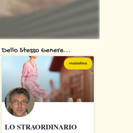
Dello Stesso Genere...
Narrativa
LO STRAORDINARIO