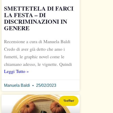
SMETTETELA DI FARCI
LA FESTA – DI
DISCRIMINAZIONI IN
GENERE
Recensione a cura di Manuela Baldi
Credo di aver già detto che amo i
fumetti, le graphic novel come le
chiamano adesso, le vignette. Quindi
Leggi Tutto »
Manuela Baldi
25/02/2023
Thriller