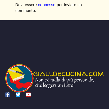
Devi essere
connesso
per inviare un
commento.