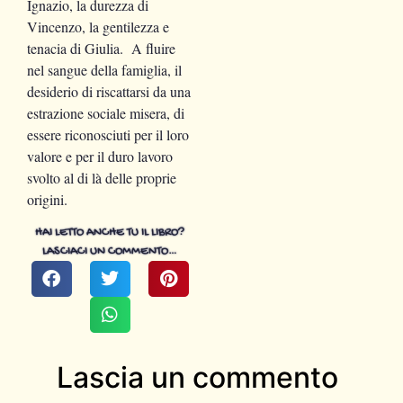
Ignazio, la durezza di
Vincenzo, la gentilezza e
tenacia di Giulia. A fluire
nel sangue della famiglia, il
desiderio di riscattarsi da una
estrazione sociale misera, di
essere riconosciuti per il loro
valore e per il duro lavoro
svolto al di là delle proprie
origini.
HAI LETTO ANCHE TU IL LIBRO?
LASCIACI UN COMMENTO…
Lascia un commento