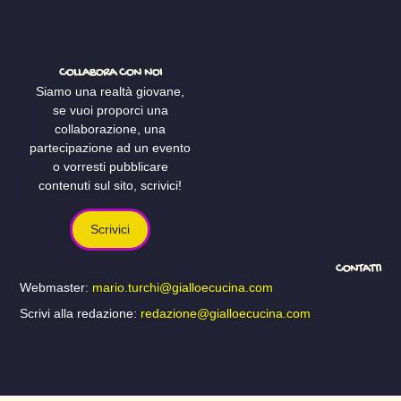
COLLABORA CON NOI
Siamo una realtà giovane,
se vuoi proporci una
collaborazione, una
partecipazione ad un evento
o vorresti pubblicare
contenuti sul sito, scrivici!
Scrivici
CONTATTI
Webmaster:
mario.turchi@gialloecucina.com
Scrivi alla redazione:
redazione@gialloecucina.com