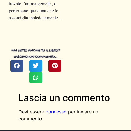
trovato l’anima gemella, o
perlomeno qualcuna che le
assomiglia maledettamente…
HAI LETTO ANCHE TU IL LIBRO?
LASCIACI UN COMMENTO…
Lascia un commento
Devi essere
connesso
per inviare un
commento.