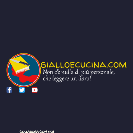
COLLABORA CON NOI