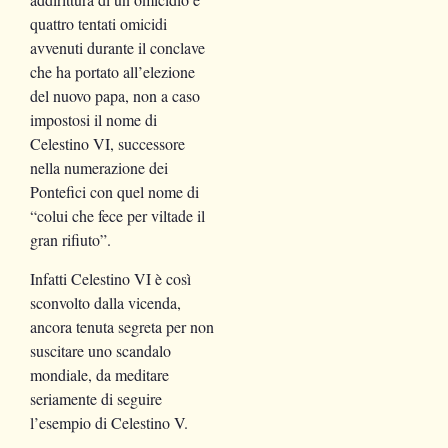
quattro tentati omicidi
avvenuti durante il conclave
che ha portato all’elezione
del nuovo papa, non a caso
impostosi il nome di
Celestino VI, successore
nella numerazione dei
Pontefici con quel nome di
“colui che fece per viltade il
gran rifiuto”.
Infatti Celestino VI è così
sconvolto dalla vicenda,
ancora tenuta segreta per non
suscitare uno scandalo
mondiale, da meditare
seriamente di seguire
l’esempio di Celestino V.