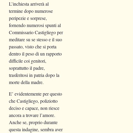
L’inchiesta arriverà al
termine dopo numerose
peripezie e sorprese,
fornendo numerosi spunti al
Commissario Castigliego per
meditare su se stesso e il suo
passato, visto che si porta
dentro il peso di un rapporto
difficile coi genitori,
soprattutto il padre,
trasferitosi in patria dopo la
morte della madre.
E’ evidentemente per questo
che Castigliego, poliziotto
deciso e capace, non riesce
ancora a trovare l’amore.
Anche se, proprio durante
questa indagine, sembra aver