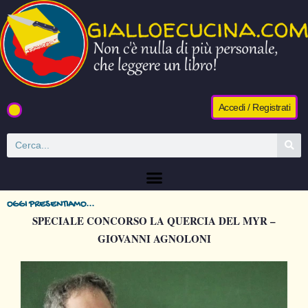
Accedi / Registrati
OGGI PRESENTIAMO...
SPECIALE CONCORSO LA QUERCIA DEL MYR –
GIOVANNI AGNOLONI