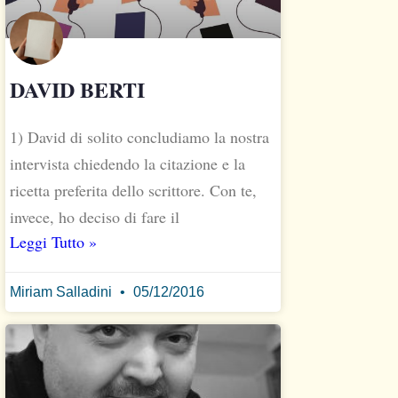
DAVID BERTI
1) David di solito concludiamo la nostra
intervista chiedendo la citazione e la
ricetta preferita dello scrittore. Con te,
invece, ho deciso di fare il
Leggi Tutto »
Miriam Salladini
05/12/2016