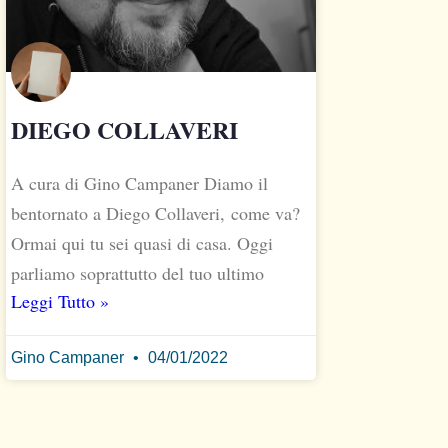
DIEGO COLLAVERI
A cura di Gino Campaner Diamo il
bentornato a Diego Collaveri, come va?
Ormai qui tu sei quasi di casa. Oggi
parliamo soprattutto del tuo ultimo
Leggi Tutto »
Gino Campaner
04/01/2022