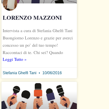
LORENZO MAZZONI
Intervista a cura di Stefania Ghelfi Tani
Buongiorno Lorenzo e grazie per averci
concesso un po’ del tuo tempo!
Raccontaci di te. Chi sei? Quando
Leggi Tutto »
Stefania Ghelfi Tani
10/06/2016